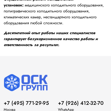
установок:
медицинского холодильного оборудования,
полиграфического холодильного оборудования,
климатических камер, нестандартного холодильного
оборудования любой сложности.
Десятилетний опыт работы наших специалистов
гарантирует безукоризненное качество работы и
ответственность за результат.
+7 (495) 771-29-95
+7 (926) 412-32-70
Москва
WhatsApp