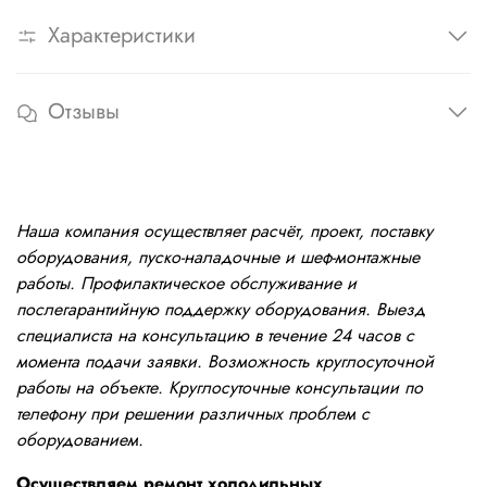
Характеристики
Отзывы
Наша компания осуществляет расчёт, проект, поставку
оборудования, пуско-наладочные и шеф-монтажные
работы. Профилактическое обслуживание и
послегарантийную поддержку оборудования. Выезд
специалиста на консультацию в течение 24 часов с
момента подачи заявки. Возможность круглосуточной
работы на объекте. Круглосуточные консультации по
телефону при решении различных проблем с
оборудованием.
Осуществляем ремонт холодильных