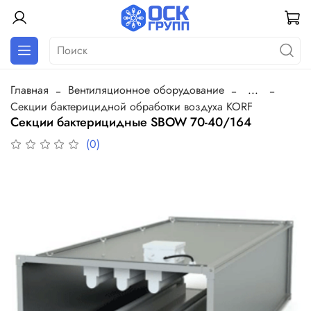
Главная
Вентиляционное оборудование
...
Секции бактерицидной обработки воздуха KORF
Секции бактерицидные SBOW 70-40/164
(0)