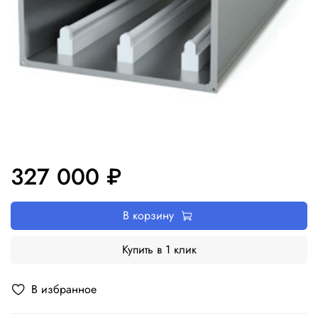
327 000 ₽
В корзину
Купить в 1 клик
В избранное