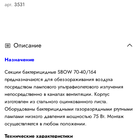
арт.
3531
Описание
Назначение
Секции бактерицидные SBOW 70-40/164
предназначаются для обеззораживания воздуха
посредством лампового ультрафиолетового излучения
непосредственно в каналах вентиляции. Корпус
изготовлен из стального оцинкованного листа.
Оборудованы бактерицидными газоразрядными ртутными
лампами низкого давления мощностью 75 Вт. Монтаж
осуществляется в любом положении.
Технические характеристики