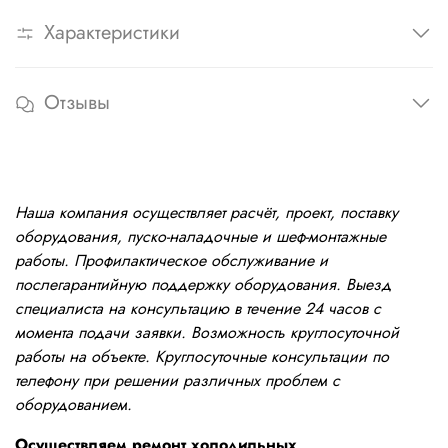
Характеристики
Отзывы
Наша компания осуществляет расчёт, проект, поставку
оборудования, пуско-наладочные и шеф-монтажные
работы. Профилактическое обслуживание и
послегарантийную поддержку оборудования. Выезд
специалиста на консультацию в течение 24 часов с
момента подачи заявки. Возможность круглосуточной
работы на объекте. Круглосуточные консультации по
телефону при решении различных проблем с
оборудованием.
Осуществляем ремонт холодильных