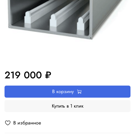
219 000 ₽
В корзину
Купить в 1 клик
В избранное