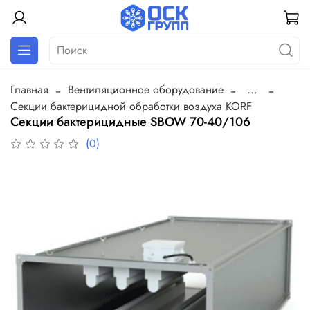
Главная
Вентиляционное оборудование
...
Секции бактерицидной обработки воздуха KORF
Секции бактерицидные SBOW 70-40/106
(0)