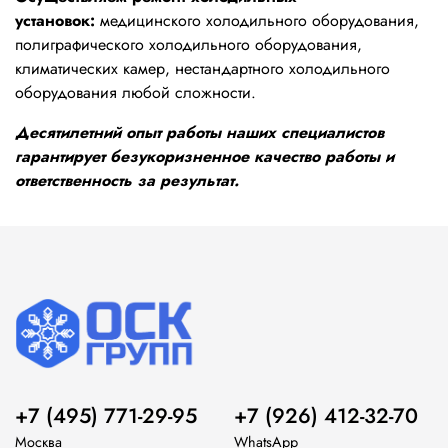
установок:
медицинского холодильного оборудования,
полиграфического холодильного оборудования,
климатических камер, нестандартного холодильного
оборудования любой сложности.
Десятилетний опыт работы наших специалистов
гарантирует безукоризненное качество работы и
ответственность за результат.
+7 (495) 771-29-95
+7 (926) 412-32-70
Москва
WhatsApp