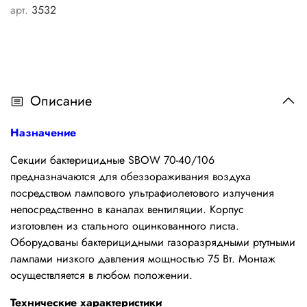
арт.
3532
Описание
Назначение
Секции бактерицидные SBOW 70-40/106
предназначаются для обеззораживания воздуха
посредством лампового ультрафиолетового излучения
непосредственно в каналах вентиляции. Корпус
изготовлен из стального оцинкованного листа.
Оборудованы бактерицидными газоразрядными ртутными
лампами низкого давления мощностью 75 Вт. Монтаж
осуществляется в любом положении.
Технические характеристики