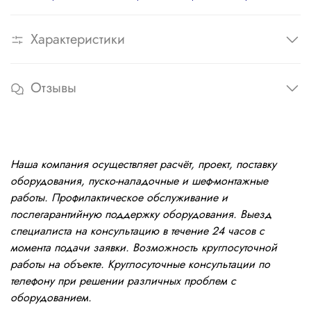
Характеристики
Отзывы
Наша компания осуществляет расчёт, проект, поставку
оборудования, пуско-наладочные и шеф-монтажные
работы. Профилактическое обслуживание и
послегарантийную поддержку оборудования. Выезд
специалиста на консультацию в течение 24 часов с
момента подачи заявки. Возможность круглосуточной
работы на объекте. Круглосуточные консультации по
телефону при решении различных проблем с
оборудованием.