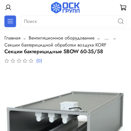
Главная
Вентиляционное оборудование
...
Секции бактерицидной обработки воздуха KORF
Секции бактерицидные SBOW 60-35/58
(0)