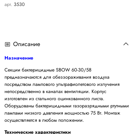
арт.
3530
Описание
Назначение
Секции бактерицидные SBOW 60-30/58
предназначаются для обеззораживания воздуха
посредством лампового ультрафиолетового излучения
непосредственно в каналах вентиляции. Корпус
изготовлен из стального оцинкованного листа.
Оборудованы бактерицидными газоразрядными ртутными
лампами низкого давления мощностью 75 Вт. Монтаж
осуществляется в любом положении.
Технические характеристики