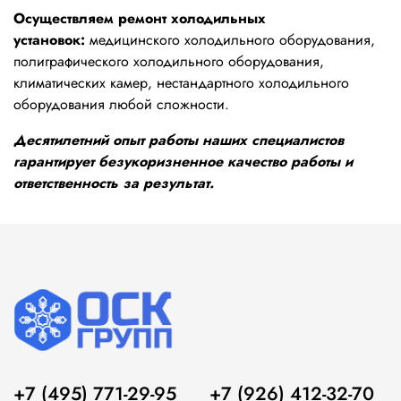
Осуществляем ремонт холодильных
установок:
медицинского холодильного оборудования,
полиграфического холодильного оборудования,
климатических камер, нестандартного холодильного
оборудования любой сложности.
Десятилетний опыт работы наших специалистов
гарантирует безукоризненное качество работы и
ответственность за результат.
+7 (495) 771-29-95
+7 (926) 412-32-70