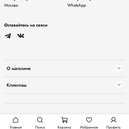
Москва
WhatsApp
Оставайтесь на связи
О магазине
Клиентам
Главная
Поиск
Корзина
Избранное
Профиль