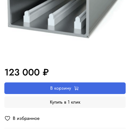
123 000 ₽
В корзину
Купить в 1 клик
В избранное