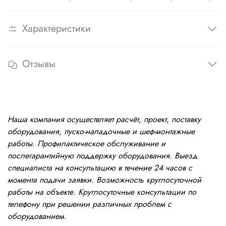
Характеристики
Отзывы
Наша компания осуществляет расчёт, проект, поставку
оборудования, пуско-наладочные и шеф-монтажные
работы. Профилактическое обслуживание и
послегарантийную поддержку оборудования. Выезд
специалиста на консультацию в течение 24 часов с
момента подачи заявки. Возможность круглосуточной
работы на объекте. Круглосуточные консультации по
телефону при решении различных проблем с
оборудованием.