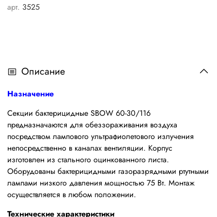
арт.
3525
Описание
Назначение
Секции бактерицидные SBOW 60-30/116
предназначаются для обеззораживания воздуха
посредством лампового ультрафиолетового излучения
непосредственно в каналах вентиляции. Корпус
изготовлен из стального оцинкованного листа.
Оборудованы бактерицидными газоразрядными ртутными
лампами низкого давления мощностью 75 Вт. Монтаж
осуществляется в любом положении.
Технические характеристики