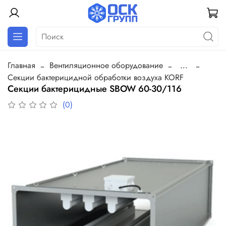
Главная
Вентиляционное оборудование
...
Секции бактерицидной обработки воздуха KORF
Секции бактерицидные SBOW 60-30/116
(0)