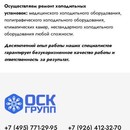
Осуществляем ремонт холодильных
установок:
медицинского холодильного оборудования,
полиграфического холодильного оборудования,
климатических камер, нестандартного холодильного
оборудования любой сложности.
Десятилетний опыт работы наших специалистов
гарантирует безукоризненное качество работы и
ответственность за результат.
+7 (495) 771-29-95
+7 (926) 412-32-70