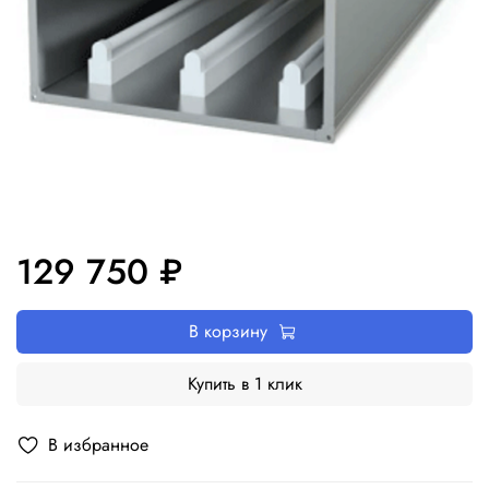
129 750 ₽
В корзину
Купить в 1 клик
В избранное