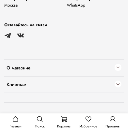
Москва
WhatsApp
Оставайтесь на связи
О магазине
Клиентам
Главная
Поиск
Корзина
Избранное
Профиль