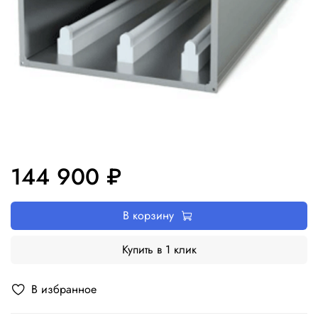
144 900 ₽
В корзину
Купить в 1 клик
В избранное