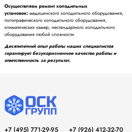
Осуществляем ремонт холодильных
установок:
медицинского холодильного оборудования,
полиграфического холодильного оборудования,
климатических камер, нестандартного холодильного
оборудования любой сложности.
Десятилетний опыт работы наших специалистов
гарантирует безукоризненное качество работы и
ответственность за результат.
+7 (495) 771-29-95
+7 (926) 412-32-70