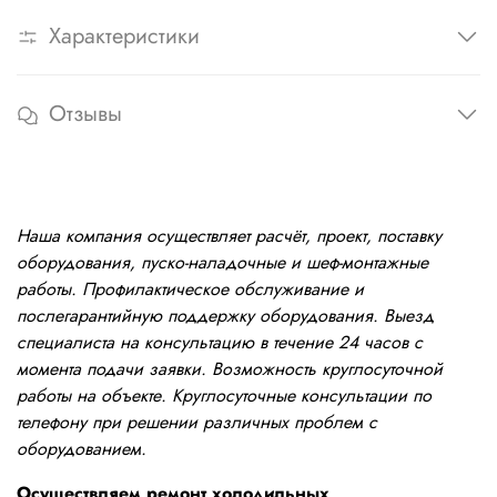
Характеристики
Отзывы
Наша компания осуществляет расчёт, проект, поставку
оборудования, пуско-наладочные и шеф-монтажные
работы. Профилактическое обслуживание и
послегарантийную поддержку оборудования. Выезд
специалиста на консультацию в течение 24 часов с
момента подачи заявки. Возможность круглосуточной
работы на объекте. Круглосуточные консультации по
телефону при решении различных проблем с
оборудованием.
Осуществляем ремонт холодильных