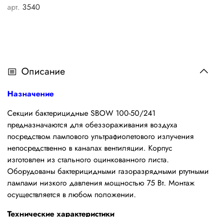
арт.
3540
Описание
Назначение
Секции бактерицидные SBOW 100-50/241
предназначаются для обеззораживания воздуха
посредством лампового ультрафиолетового излучения
непосредственно в каналах вентиляции. Корпус
изготовлен из стального оцинкованного листа.
Оборудованы бактерицидными газоразрядными ртутными
лампами низкого давления мощностью 75 Вт. Монтаж
осуществляется в любом положении.
Технические характеристики