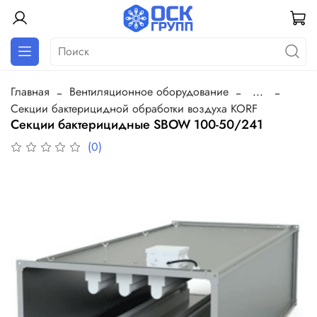
Главная
Вентиляционное оборудование
...
Секции бактерицидной обработки воздуха KORF
Секции бактерицидные SBOW 100-50/241
(0)