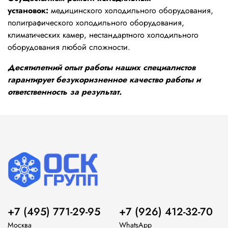
установок:
медицинского холодильного оборудования,
полиграфического холодильного оборудования,
климатических камер, нестандартного холодильного
оборудования любой сложности.
Десятилетний опыт работы наших специалистов
гарантирует безукоризненное качество работы и
ответственность за результат.
+7 (495) 771-29-95
+7 (926) 412-32-70
Москва
WhatsApp