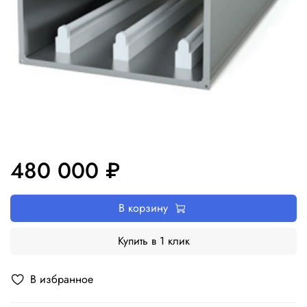
480 000 ₽
В корзину
Купить в 1 клик
В избранное