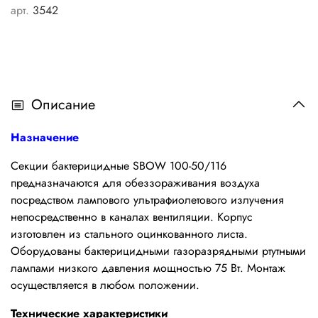
арт.
3542
Описание
Назначение
Секции бактерицидные SBOW 100-50/116
предназначаются для обеззораживания воздуха
посредством лампового ультрафиолетового излучения
непосредственно в каналах вентиляции. Корпус
изготовлен из стального оцинкованного листа.
Оборудованы бактерицидными газоразрядными ртутными
лампами низкого давления мощностью 75 Вт. Монтаж
осуществляется в любом положении.
Технические характеристики