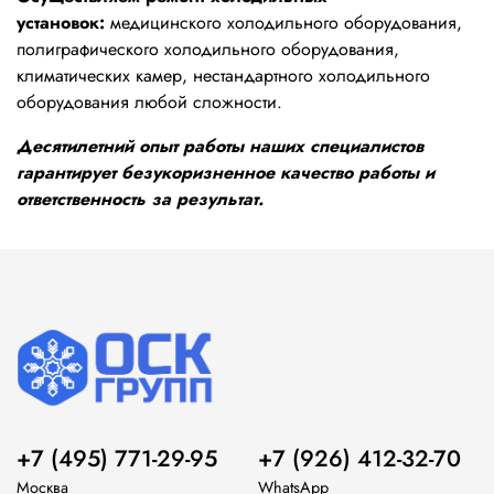
установок:
медицинского холодильного оборудования,
полиграфического холодильного оборудования,
климатических камер, нестандартного холодильного
оборудования любой сложности.
Десятилетний опыт работы наших специалистов
гарантирует безукоризненное качество работы и
ответственность за результат.
+7 (495) 771-29-95
+7 (926) 412-32-70
Москва
WhatsApp