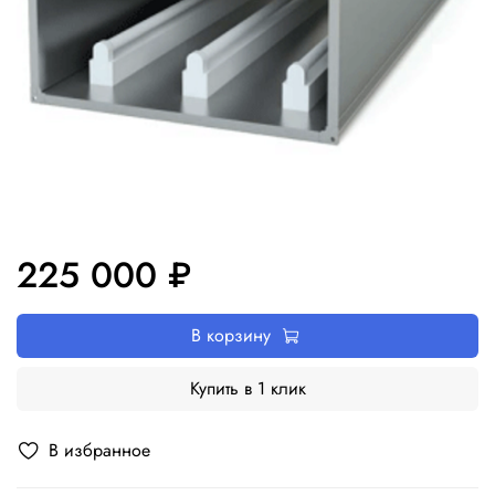
225 000 ₽
В корзину
Купить в 1 клик
В избранное