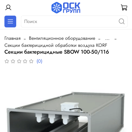
Главная
Вентиляционное оборудование
...
Секции бактерицидной обработки воздуха KORF
Секции бактерицидные SBOW 100-50/116
(0)