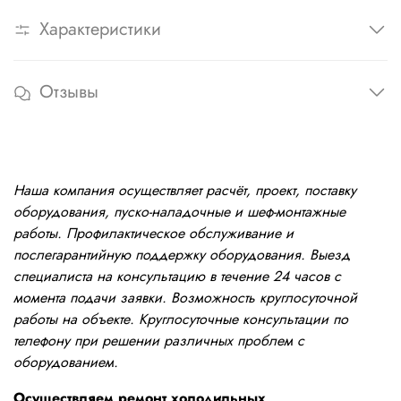
Характеристики
Отзывы
Наша компания осуществляет расчёт, проект, поставку
оборудования, пуско-наладочные и шеф-монтажные
работы. Профилактическое обслуживание и
послегарантийную поддержку оборудования. Выезд
специалиста на консультацию в течение 24 часов с
момента подачи заявки. Возможность круглосуточной
работы на объекте. Круглосуточные консультации по
телефону при решении различных проблем с
оборудованием.
Осуществляем ремонт холодильных