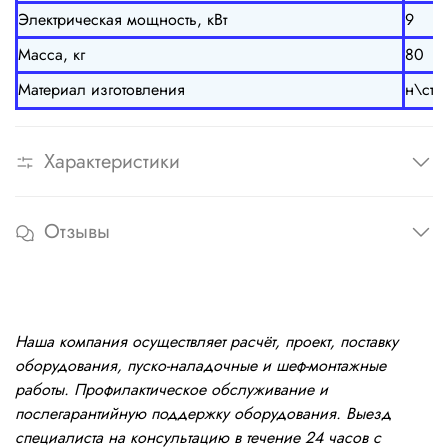
Электрическая мощность, кВт
9
Масса, кг
80
Материал изготовления
н\ста
Характеристики
Отзывы
Наша компания осуществляет расчёт, проект, поставку
оборудования, пуско-наладочные и шеф-монтажные
работы. Профилактическое обслуживание и
послегарантийную поддержку оборудования. Выезд
специалиста на консультацию в течение 24 часов с