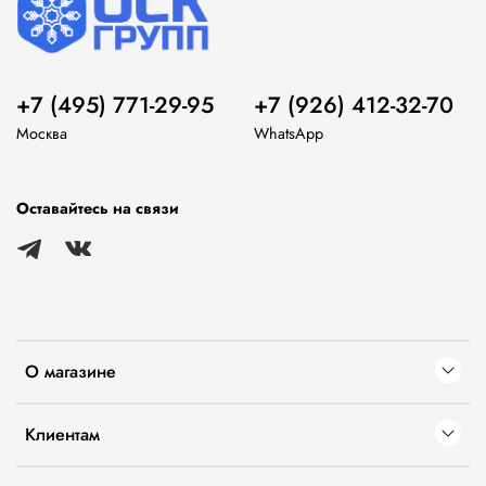
+7 (495) 771-29-95
+7 (926) 412-32-70
Москва
WhatsApp
Оставайтесь на связи
О магазине
Клиентам