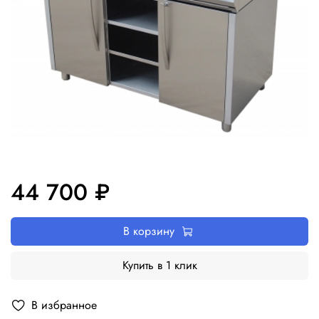
44 700 ₽
В корзину
Купить в 1 клик
В избранное