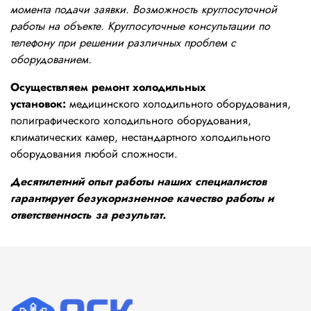
момента подачи заявки. Возможность круглосуточной
работы на объекте. Круглосуточные консультации по
телефону при решении различных проблем с
оборудованием.
Осуществляем ремонт холодильных
установок:
медицинского холодильного оборудования,
полиграфического холодильного оборудования,
климатических камер, нестандартного холодильного
оборудования любой сложности.
Десятилетний опыт работы наших специалистов
гарантирует безукоризненное качество работы и
ответственность за результат.