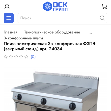
Главная
Технологическое оборудование
...
3- конфорочные плиты
Плита электрическая 3-х конфорочная Ф3ПЭ
(закрытый стенд) арт. 24034
(0)