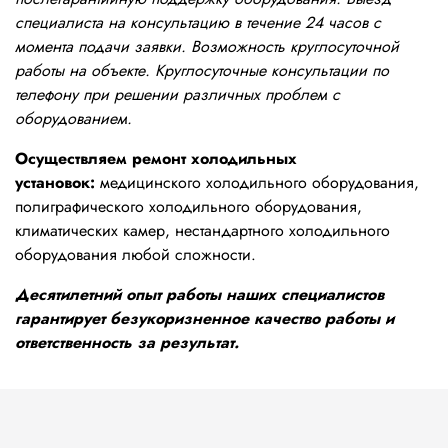
специалиста на консультацию в течение 24 часов с
момента подачи заявки. Возможность круглосуточной
работы на объекте. Круглосуточные консультации по
телефону при решении различных проблем с
оборудованием.
Осуществляем ремонт холодильных
установок:
медицинского холодильного оборудования,
полиграфического холодильного оборудования,
климатических камер, нестандартного холодильного
оборудования любой сложности.
Десятилетний опыт работы наших специалистов
гарантирует безукоризненное качество работы и
ответственность за результат.