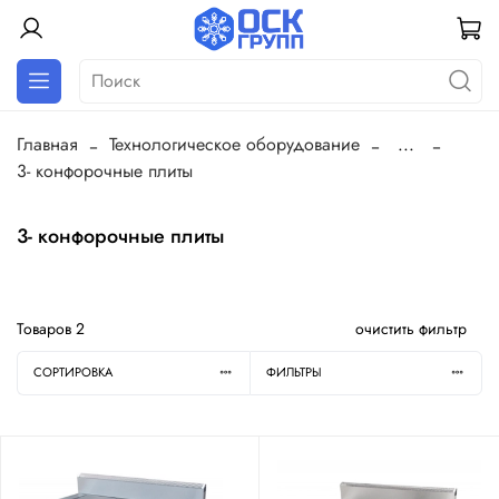
Главная
Технологическое оборудование
...
3- конфорочные плиты
3- конфорочные плиты
Товаров
2
очистить фильтр
СОРТИРОВКА
ФИЛЬТРЫ