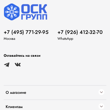
+7 (495) 771-29-95
+7 (926) 412-32-70
Москва
WhatsApp
Оставайтесь на связи
О магазине
Клиентам