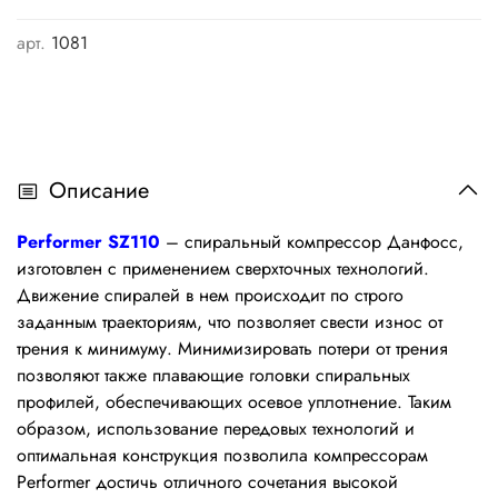
арт.
1081
Описание
Performer SZ110
– спиральный компрессор Данфосс,
изготовлен с применением сверхточных технологий.
Движение спиралей в нем происходит по строго
заданным траекториям, что позволяет свести износ от
трения к минимуму. Минимизировать потери от трения
позволяют также плавающие головки спиральных
профилей, обеспечивающих осевое уплотнение. Таким
образом, использование передовых технологий и
оптимальная конструкция позволила компрессорам
Performer достичь отличного сочетания высокой