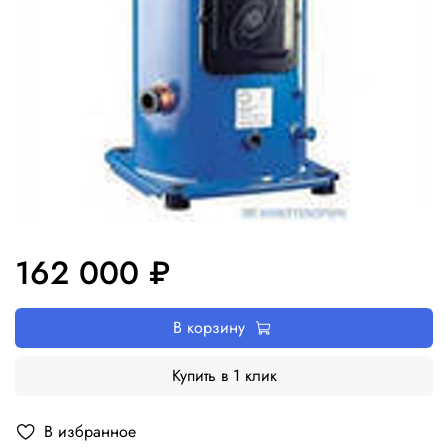
162 000 ₽
В корзину
Купить в 1 клик
В избранное