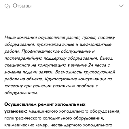
Отзывы
Наша компания осуществляет расчёт, проект, поставку
оборудования, пуско-наладочные и шеф-монтажные
работы. Профилактическое обслуживание и
послегарантийную поддержку оборудования. Выезд
специалиста на консультацию в течение 24 часов с
момента подачи заявки. Возможность круглосуточной
работы на объекте. Круглосуточные консультации по
телефону при решении различных проблем с
оборудованием.
Осуществляем ремонт холодильных
установок:
медицинского холодильного оборудования,
полиграфического холодильного оборудования,
климатических камер, нестандартного холодильного