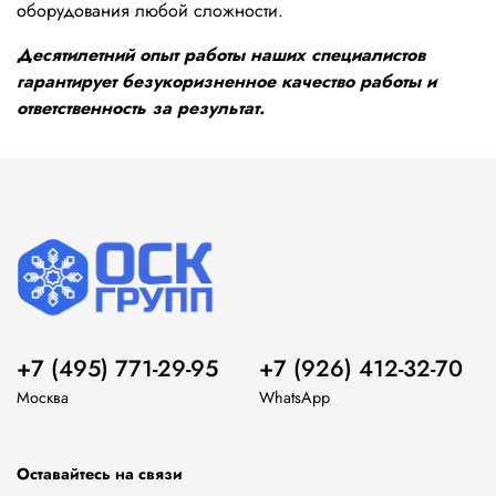
оборудования любой сложности.
Десятилетний опыт работы наших специалистов
гарантирует безукоризненное качество работы и
ответственность за результат.
+7 (495) 771-29-95
+7 (926) 412-32-70
Москва
WhatsApp
Оставайтесь на связи