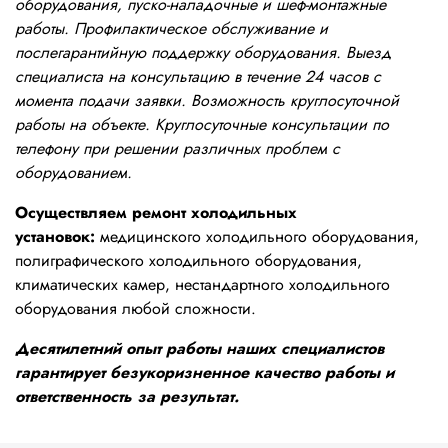
оборудования, пуско-наладочные и шеф-монтажные
работы. Профилактическое обслуживание и
послегарантийную поддержку оборудования. Выезд
специалиста на консультацию в течение 24 часов с
момента подачи заявки. Возможность круглосуточной
работы на объекте. Круглосуточные консультации по
телефону при решении различных проблем с
оборудованием.
Осуществляем ремонт холодильных
установок:
медицинского холодильного оборудования,
полиграфического холодильного оборудования,
климатических камер, нестандартного холодильного
оборудования любой сложности.
Десятилетний опыт работы наших специалистов
гарантирует безукоризненное качество работы и
ответственность за результат.