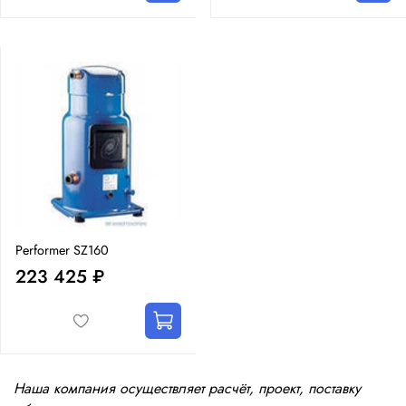
Performer SZ160
223 425 ₽
Наша компания осуществляет расчёт, проект, поставку