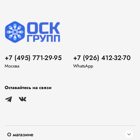
+7 (495) 771-29-95
+7 (926) 412-32-70
Москва
WhatsApp
Оставайтесь на связи
О магазине