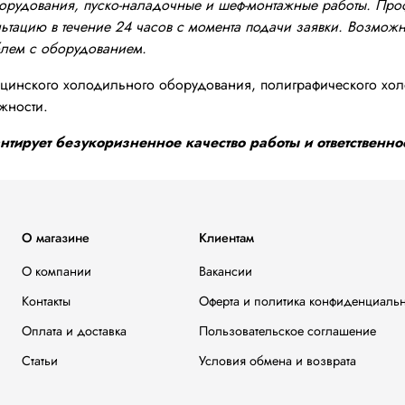
оборудования, пуско-наладочные и шеф-монтажные работы. Пр
тацию в течение 24 часов с момента подачи заявки. Возможно
блем с оборудованием.
инского холодильного оборудования, полиграфического хол
жности.
тирует безукоризненное качество работы и ответственнос
О магазине
Клиентам
О компании
Вакансии
Контакты
Оферта и политика конфиденциаль
Оплата и доставка
Пользовательское соглашение
Статьи
Условия обмена и возврата