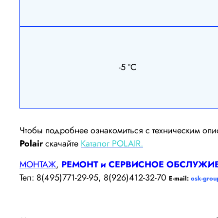
-5 ºС
Чтобы подробнее ознакомиться с техническим оп
Polair
скачайте
Каталог POLAIR.
МОНТАЖ
,
РЕМОНТ и СЕРВИСНОЕ ОБСЛУЖИ
Тел: 8(495)771-29-95, 8(926)412-32-70
E-mail:
osk-grou