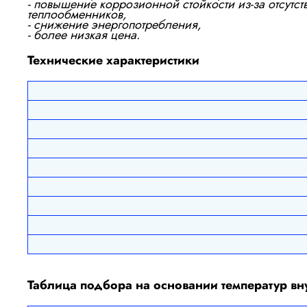
- повышение коррозионной стойкости из-за отсутс
теплообменников,
- снижение энергопотребления,
- более низкая цена.
Технические характеристики
Таблица подбора на основании температур в