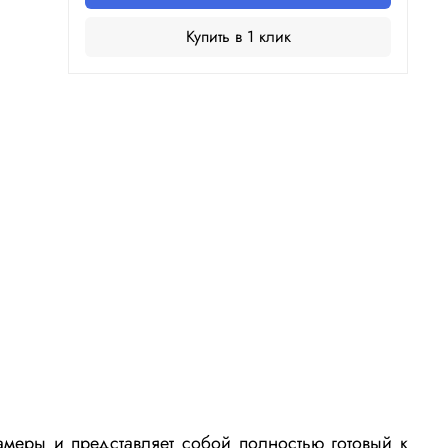
Купить в 1 клик
меры и представляет собой полностью готовый к