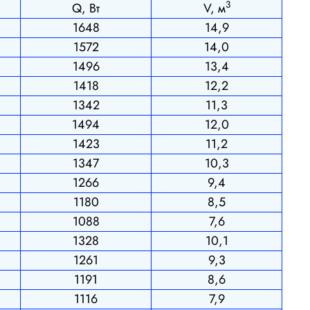
3
Q, Вт
V, м
1648
14,9
1572
14,0
1496
13,4
1418
12,2
1342
11,3
1494
12,0
1423
11,2
1347
10,3
1266
9,4
1180
8,5
1088
7,6
1328
10,1
1261
9,3
1191
8,6
1116
7,9