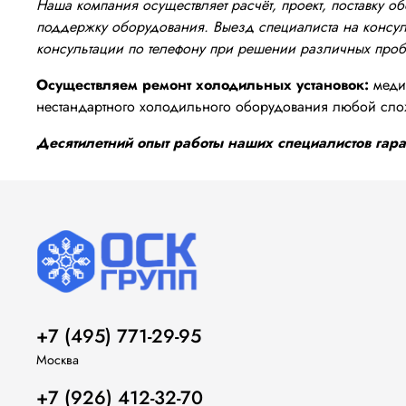
Наша компания осуществляет расчёт, проект, поставку 
поддержку оборудования. Выезд специалиста на консуль
консультации по телефону при решении различных про
Осуществляем ремонт холодильных установок:
медиц
нестандартного холодильного оборудования любой сло
Десятилетний опыт работы наших специалистов гаран
+7 (495) 771-29-95
Москва
+7 (926) 412-32-70