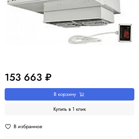
153 663 ₽
В корзину
Купить в 1 клик
В избранное