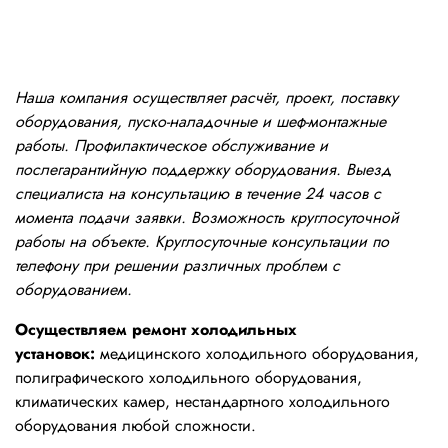
Наша компания осуществляет расчёт, проект, поставку
оборудования, пуско-наладочные и шеф-монтажные
работы. Профилактическое обслуживание и
послегарантийную поддержку оборудования. Выезд
специалиста на консультацию в течение 24 часов с
момента подачи заявки. Возможность круглосуточной
работы на объекте. Круглосуточные консультации по
телефону при решении различных проблем с
оборудованием.
Осуществляем ремонт холодильных
установок:
медицинского холодильного оборудования,
полиграфического холодильного оборудования,
климатических камер, нестандартного холодильного
оборудования любой сложности.