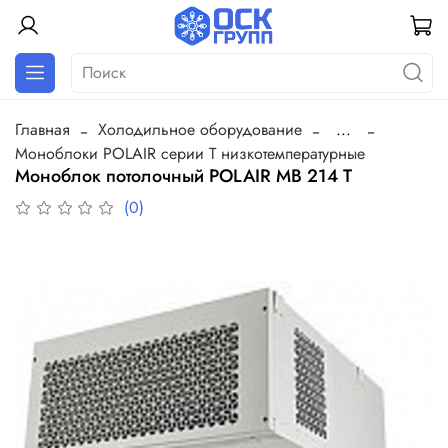
Главная
Холодильное оборудование
...
Моноблоки POLAIR серии Т низкотемпературные
Моноблок потолочный POLAIR MB 214 T
(0)