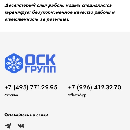
Десятилетний опыт работы наших специалистов
гарантирует безукоризненное качество работы и
ответственность за результат.
+7 (495) 771-29-95
+7 (926) 412-32-70
Москва
WhatsApp
Оставайтесь на связи