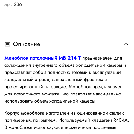
арт.
236
Описание
Моноблок потолочный MB 214 Т
предназначен для
охлаждения внутреннего объема холодильной камеры и
представляет собой полностью готовый к эксплуатации
холодильный агрегат, заправленный фреоном и
протестированный на заводе. Моноблок предназначен
для потолочного монтажа, что позволяет максимально
использовать объем холодильной камеры
Корпус моноблока изготовлен из оцинкованной стали с
полимерным покрытием. Используемый хладагент R404A.
В моноблоке используются герметичные поршневые