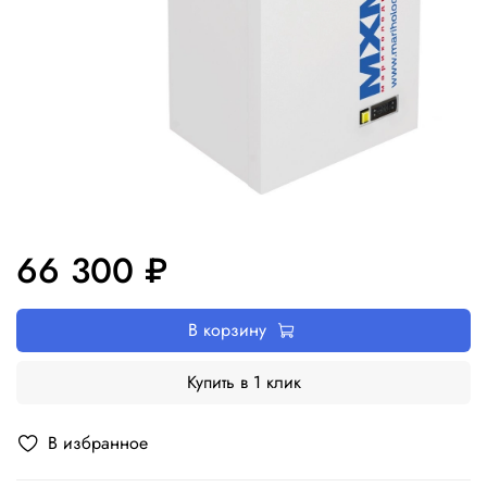
66 300 ₽
В корзину
Купить в 1 клик
В избранное