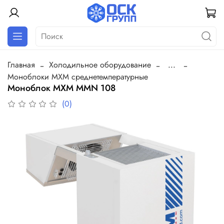
Главная
Холодильное оборудование
...
Моноблоки МХМ среднетемпературные
Моноблок МХМ MMN 108
(0)