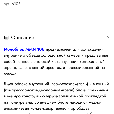
арт.
6103
Описание
Моноблок MMN 108
предназначен для охлаждения
внутреннего объема холодильной камеры и представляет
собой полностью готовый к эксплуатации холодильный
агрегат, заправленный фреоном и протестированный на
заводе.
В моноблоке внутренний (воздухоохладитель) и внешний
(компрессорно-кондесаторный агрегат) блоки соединены
в единую конструкцию термоизоляционной прокладкой
из полиуретана. Во внешнем блоке находится медно-
алюминиевый конденсатор, вентилятор обдува,