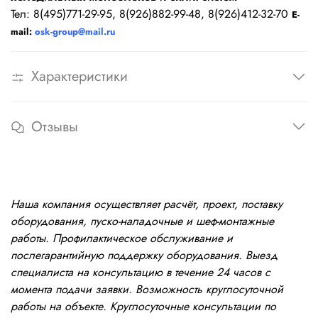
Тел: 8(495)771-29-95, 8(926)882-99-48, 8(926)412-32-70
E-
mail:
osk-group@mail.ru
Характеристики
Отзывы
Наша компания осуществляет расчёт, проект, поставку
оборудования, пуско-наладочные и шеф-монтажные
работы. Профилактическое обслуживание и
послегарантийную поддержку оборудования. Выезд
специалиста на консультацию в течение 24 часов с
момента подачи заявки. Возможность круглосуточной
работы на объекте. Круглосуточные консультации по