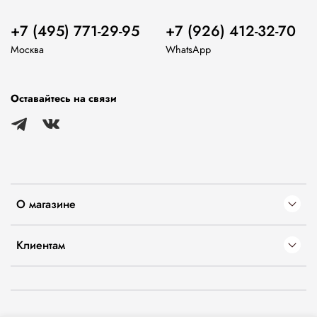
+7 (495) 771-29-95
+7 (926) 412-32-70
Москва
WhatsApp
Оставайтесь на связи
О магазине
Клиентам