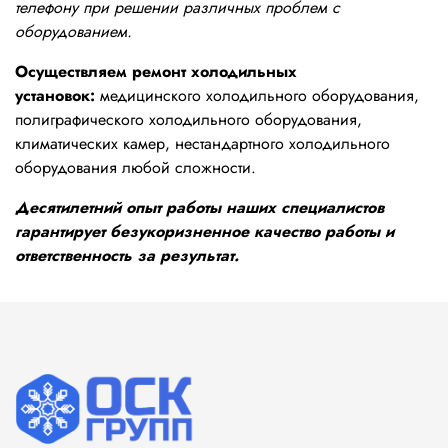
телефону при решении различных проблем с
оборудованием.
Осуществляем ремонт холодильных
установок:
медицинского холодильного оборудования,
полиграфического холодильного оборудования,
климатических камер, нестандартного холодильного
оборудования любой сложности.
Десятилетний опыт работы наших специалистов
гарантирует безукоризненное качество работы и
ответственность за результат.