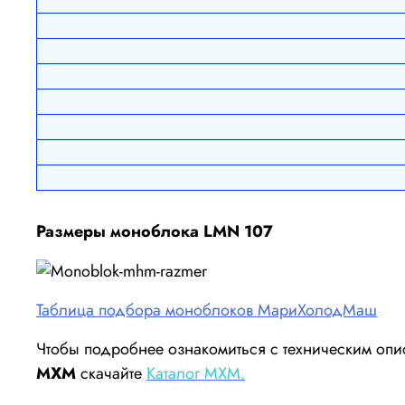
Размеры моноблока LMN 107
Таблица подбора моноблоков МариХолодМаш
Чтобы подробнее ознакомиться с техническим оп
МХМ
скачайте
Каталог МХМ.