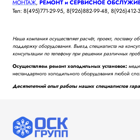
МОНТАЖ
,
РЕМОНТ и СЕРВИСНОЕ ОБСЛУЖИ
Тел: 8(495)771-29-95, 8(926)882-99-48, 8(926)412-
Наша компания осуществляет расчёт, проект, поставку 
поддержку оборудования. Выезд специалиста на консуль
консультации по телефону при решении различных про
Осуществляем ремонт холодильных установок:
медиц
нестандартного холодильного оборудования любой сло
Десятилетний опыт работы наших специалистов гаран