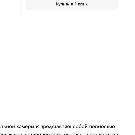
Купить в 1 клик
льной камеры и представляет собой полностью
ользуется при температуре окружающего воздуха