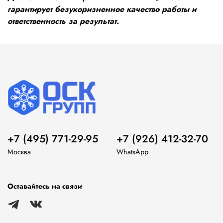
гарантирует безукоризненное качество работы и
ответственность за результат.
+7 (495) 771-29-95
+7 (926) 412-32-70
Москва
WhatsApp
Оставайтесь на связи