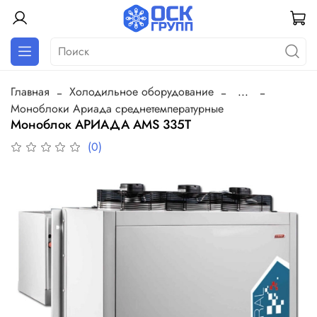
Главная
Холодильное оборудование
...
Моноблоки Ариада среднетемпературные
Моноблок АРИАДА AMS 335T
(0)