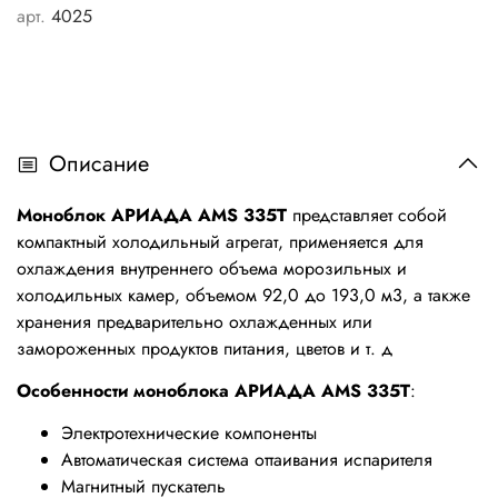
арт.
4025
Описание
Моноблок АРИАДА AMS 335T
предcтавляет собой
компактный холодильный агрегат, применяется для
охлаждения внутреннего объема морозильных и
холодильных камер,
объемом 92,0 до 193,0 м3,
а также
хранения предварительно охлажденных или
замороженных продуктов питания, цветов и т. д
Особенности моноблока
АРИАДА AMS 335T
:
Электротехнические компоненты
Автоматическая система оттаивания испарителя
Магнитный пускатель