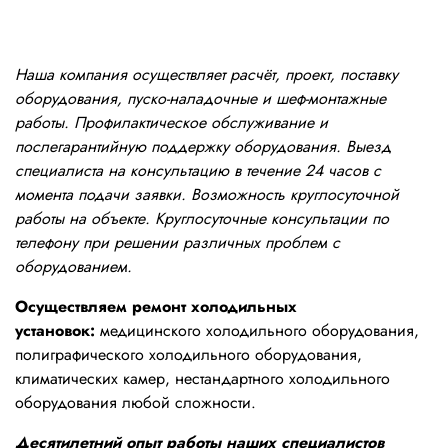
Наша компания осуществляет расчёт, проект, поставку
оборудования, пуско-наладочные и шеф-монтажные
работы. Профилактическое обслуживание и
послегарантийную поддержку оборудования. Выезд
специалиста на консультацию в течение 24 часов с
момента подачи заявки. Возможность круглосуточной
работы на объекте. Круглосуточные консультации по
телефону при решении различных проблем с
оборудованием.
Осуществляем ремонт холодильных
установок:
медицинского холодильного оборудования,
полиграфического холодильного оборудования,
климатических камер, нестандартного холодильного
оборудования любой сложности.
Десятилетний опыт работы наших специалистов