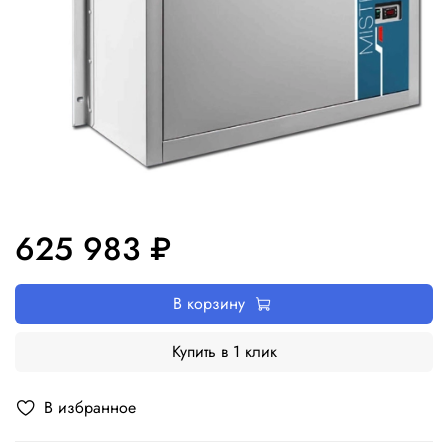
625 983 ₽
В корзину
Купить в 1 клик
В избранное