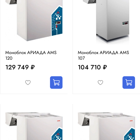
Моноблок АРИАДА AMS
Моноблок АРИАДА AMS
120
107
129 749 ₽
104 710 ₽