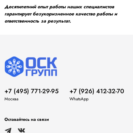
Десятилетний опыт работы наших специалистов
гарантирует безукоризненное качество работы и
ответственность за результат.
+7 (495) 771-29-95
+7 (926) 412-32-70
Москва
WhatsApp
Оставайтесь на связи