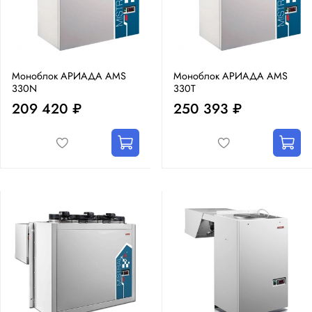
Моноблок АРИАДА AMS
Моноблок АРИАДА AMS
330N
330T
209 420 ₽
250 393 ₽