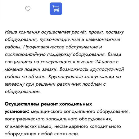
Наша компания осуществляет расчёт, проект, поставку
оборудования, пуско-наладочные и шеф-монтажные
работы. Профилактическое обслуживание и
послегарантийную поддержку оборудования. Выезд
специалиста на консультацию в течение 24 часов с
момента подачи заявки. Возможность круглосуточной
работы на объекте. Круглосуточные консультации по
телефону при решении различных проблем с
оборудованием.
Осуществляем ремонт холодильных
установок:
медицинского холодильного оборудования,
полиграфического холодильного оборудования,
климатических камер, нестандартного холодильного
оборудования любой сложности.