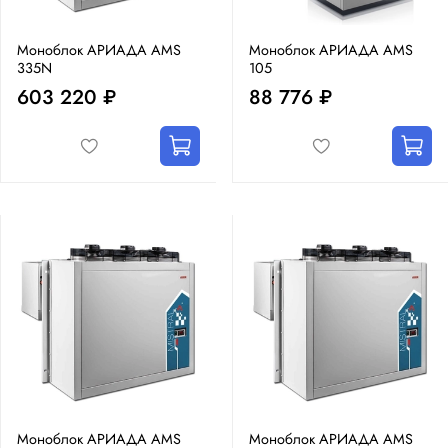
Моноблок АРИАДА AMS
Моноблок АРИАДА AMS
335N
105
603 220 ₽
88 776 ₽
Моноблок АРИАДА AMS
Моноблок АРИАДА AMS