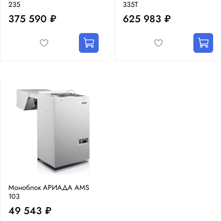
235
335T
375 590 ₽
625 983 ₽
Моноблок АРИАДА AMS
103
49 543 ₽