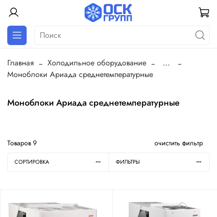
Главная
Холодильное оборудование
...
Моноблоки Ариада среднетемпературные
Моноблоки Ариада среднетемпературные
Товаров
9
очистить фильтр
СОРТИРОВКА
ФИЛЬТРЫ