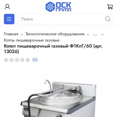
Главная
Технологическое оборудование
...
Котлы пищеварочные газовые
Котел пищеварочный газовый Ф1КпГ/60 (арт.
13026)
(0)