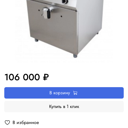
106 000 ₽
В корзину
Купить в 1 клик
В избранное