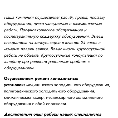
Наша компания осуществляет расчёт, проект, поставку
оборудования, пуско-наладочные и шеф-монтажные
работы. Профилактическое обслуживание и
послегарантийную поддержку оборудования. Выезд
специалиста на консультацию в течение 24 часов с
момента подачи заявки. Возможность круглосуточной
работы на объекте. Круглосуточные консультации по
телефону при решении различных проблем с
оборудованием.
Осуществляем ремонт холодильных
установок:
медицинского холодильного оборудования,
полиграфического холодильного оборудования,
климатических камер, нестандартного холодильного
оборудования любой сложности.
Десятилетний опыт работы наших специалистов