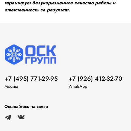
гарантирует безукоризненное качество работы и
ответственность за результат.
+7 (495) 771-29-95
+7 (926) 412-32-70
Москва
WhatsApp
Оставайтесь на связи