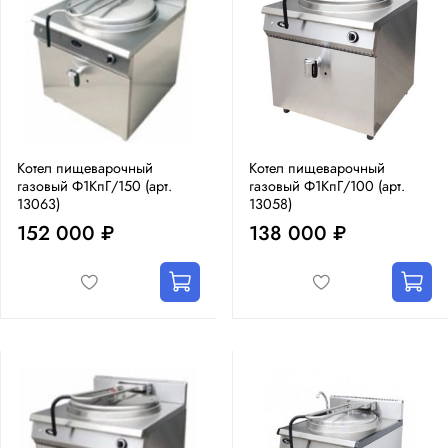
Котел пищеварочный
Котел пищеварочный
газовый Ф1КпГ/150 (арт.
газовый Ф1КпГ/100 (арт.
13063)
13058)
152 000 ₽
138 000 ₽