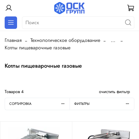
Главная
Технологическое оборудование
...
Котлы пищеварочные газовые
Котлы пищеварочные газовые
Товаров
4
очистить фильтр
СОРТИРОВКА
ФИЛЬТРЫ