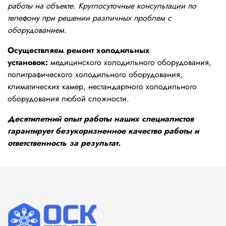
работы на объекте. Круглосуточные консультации по
телефону при решении различных проблем с
оборудованием.
Осуществляем ремонт холодильных
установок:
медицинского холодильного оборудования,
полиграфического холодильного оборудования,
климатических камер, нестандартного холодильного
оборудования любой сложности.
Десятилетний опыт работы наших специалистов
гарантирует безукоризненное качество работы и
ответственность за результат.