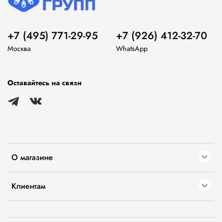
+7 (495) 771-29-95
+7 (926) 412-32-70
Москва
WhatsApp
Оставайтесь на связи
О магазине
Клиентам