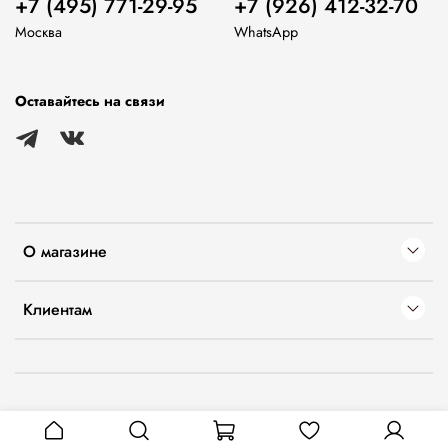
+7 (495) 771-29-95
+7 (926) 412-32-70
Москва
WhatsApp
Оставайтесь на связи
О магазине
Клиентам