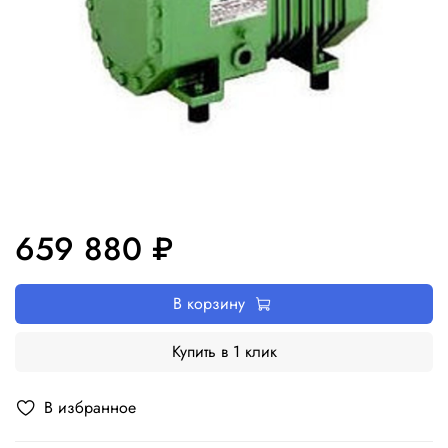
659 880 ₽
В корзину
Купить в 1 клик
В избранное