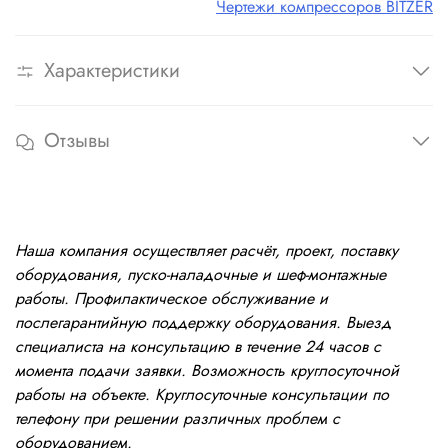
Чертежи компрессоров BITZER
Характеристики
Отзывы
Наша компания осуществляет расчёт, проект, поставку
оборудования, пуско-наладочные и шеф-монтажные
работы. Профилактическое обслуживание и
послегарантийную поддержку оборудования. Выезд
специалиста на консультацию в течение 24 часов с
момента подачи заявки. Возможность круглосуточной
работы на объекте. Круглосуточные консультации по
телефону при решении различных проблем с
оборудованием.