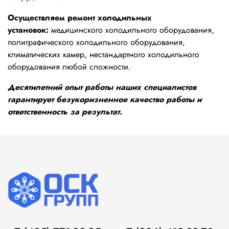
Осуществляем ремонт холодильных
установок:
медицинского холодильного оборудования,
полиграфического холодильного оборудования,
климатических камер, нестандартного холодильного
оборудования любой сложности.
Десятилетний опыт работы наших специалистов
гарантирует безукоризненное качество работы и
ответственность за результат.