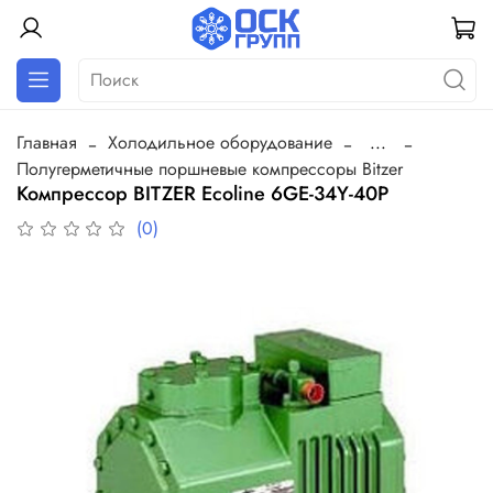
Главная
Холодильное оборудование
...
Полугерметичные поршневые компрессоры Bitzer
Компрессор BITZER Ecoline 6GE-34Y-40P
(0)