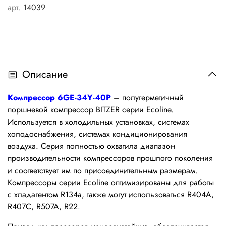
арт.
14039
Описание
Компрессор 6GE-34Y-40P
– полугерметичный
поршневой компрессор BITZER серии Ecoline.
Используется в холодильных установках, системах
холодоснабжения, системах кондиционирования
воздуха. Серия полностью охватила диапазон
производительности компрессоров прошлого поколения
и соответствует им по присоединительным размерам.
Компрессоры серии Ecoline оптимизированы для работы
с хладагентом R134a, также могут использоваться R404A,
R407C, R507A, R22.