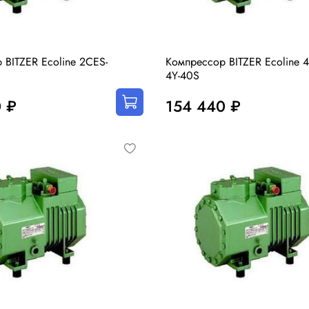
 BITZER Ecoline 2CES-
Компрессор BITZER Ecoline 4
4Y-40S
 ₽
154 440 ₽