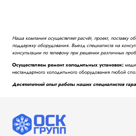
Наша компания осуществляет расчёт, проект, поставку 
поддержку оборудования. Выезд специалиста на консуль
консультации по телефону при решении различных про
Осуществляем ремонт холодильных установок:
медиц
нестандартного холодильного оборудования любой сло
Десятилетний опыт работы наших специалистов гаран