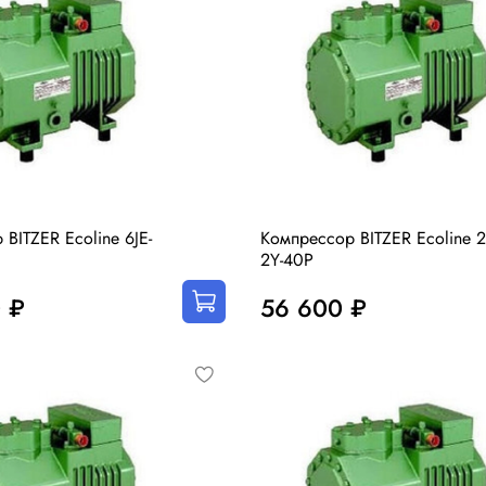
BITZER Ecoline 6JE-
Компрессор BITZER Ecoline 
2Y-40P
 ₽
56 600 ₽