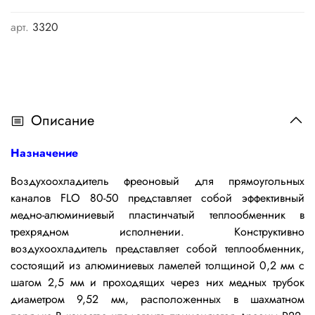
арт.
3320
Описание
Назначение
Воздухоохладитель фреоновый для прямоугольных
каналов FLO 80-50 представляет собой эффективный
медно-алюминиевый пластинчатый теплообменник в
трехрядном исполнении.
Конструктивно
воздухоохладитель представляет собой теплообменник,
состоящий из алюминиевых ламелей толщиной 0,2 мм с
шагом 2,5 мм и проходящих через них медных трубок
диаметром 9,52 мм, расположенных в шахматном