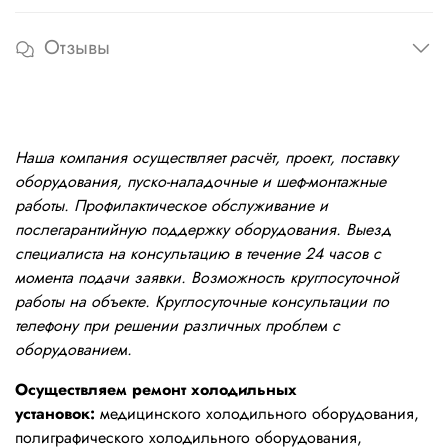
Отзывы
Наша компания осуществляет расчёт, проект, поставку
оборудования, пуско-наладочные и шеф-монтажные
работы. Профилактическое обслуживание и
послегарантийную поддержку оборудования. Выезд
специалиста на консультацию в течение 24 часов с
момента подачи заявки. Возможность круглосуточной
работы на объекте. Круглосуточные консультации по
телефону при решении различных проблем с
оборудованием.
Осуществляем ремонт холодильных
установок:
медицинского холодильного оборудования,
полиграфического холодильного оборудования,