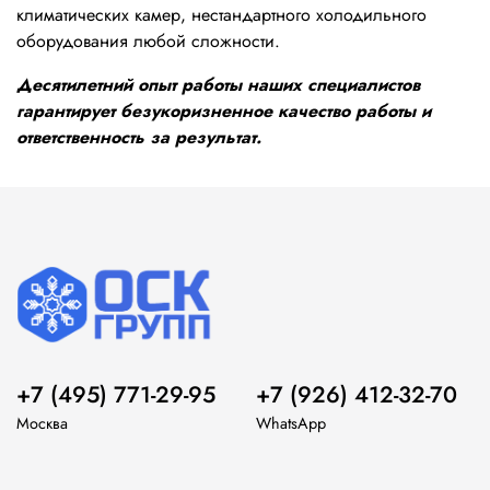
климатических камер, нестандартного холодильного
оборудования любой сложности.
Десятилетний опыт работы наших специалистов
гарантирует безукоризненное качество работы и
ответственность за результат.
+7 (495) 771-29-95
+7 (926) 412-32-70
Москва
WhatsApp