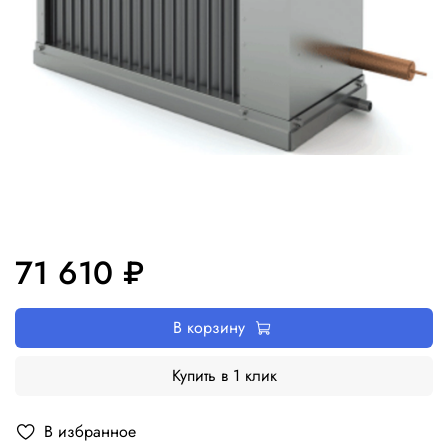
71 610 ₽
В корзину
Купить в 1 клик
В избранное