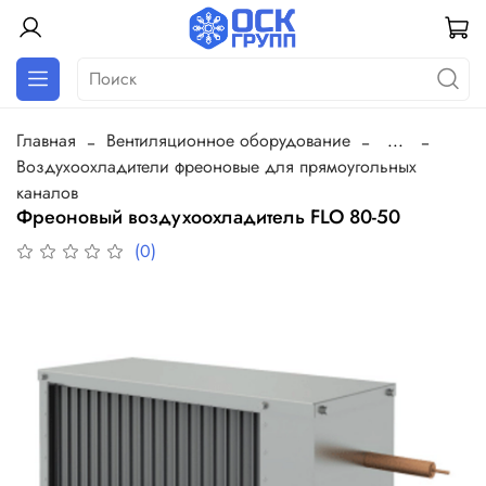
Главная
Вентиляционное оборудование
...
Воздухоохладители фреоновые для прямоугольных
каналов
Фреоновый воздухоохладитель FLO 80-50
(0)