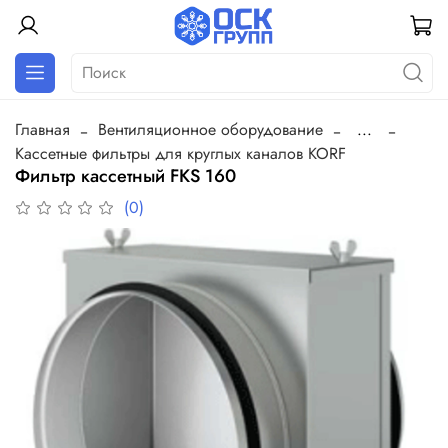
Главная
Вентиляционное оборудование
...
Кассетные фильтры для круглых каналов KORF
Фильтр кассетный FKS 160
(0)