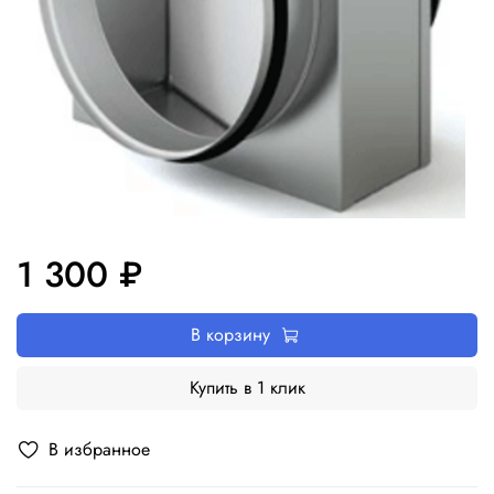
1 300 ₽
В корзину
Купить в 1 клик
В избранное