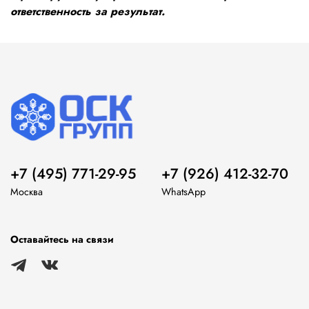
ответственность за результат.
+7 (495) 771-29-95
+7 (926) 412-32-70
Москва
WhatsApp
Оставайтесь на связи