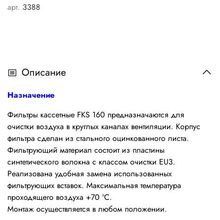
арт.
3388
Описание
Назначение
Фильтры кассетные FKS 160 предназначаются для
очистки воздуха в круглых каналах вентиляции. Корпус
фильтра сделан из стального оцинкованного листа.
Фильтрующий материал состоит из пластины
синтетического волокна с классом очистки EU3.
Реализована удобная замена использованных
фильтрующих вставок. Максимальная температура
проходящего воздуха +70 ºС.
Монтаж осуществляется в любом положении.