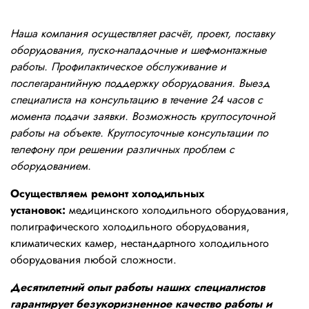
Наша компания осуществляет расчёт, проект, поставку
оборудования, пуско-наладочные и шеф-монтажные
работы. Профилактическое обслуживание и
послегарантийную поддержку оборудования. Выезд
специалиста на консультацию в течение 24 часов с
момента подачи заявки. Возможность круглосуточной
работы на объекте. Круглосуточные консультации по
телефону при решении различных проблем с
оборудованием.
Осуществляем ремонт холодильных
установок:
медицинского холодильного оборудования,
полиграфического холодильного оборудования,
климатических камер, нестандартного холодильного
оборудования любой сложности.
Десятилетний опыт работы наших специалистов
гарантирует безукоризненное качество работы и