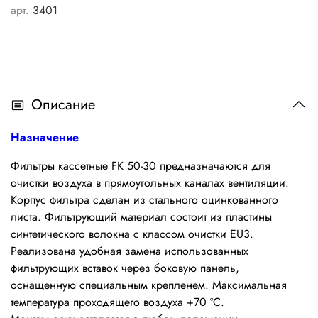
арт.
3401
Описание
Назначение
Фильтры кассетные FK 50-30 предназначаются для
очистки воздуха в прямоугольных каналах вентиляции.
Корпус фильтра сделан из стального оцинкованного
листа. Фильтрующий материал состоит из пластины
синтетического волокна с классом очистки EU3.
Реализована удобная замена использованных
фильтрующих вставок через боковую панель,
оснащенную специальным крепленем. Максимальная
температура проходящего воздуха +70 ºС.