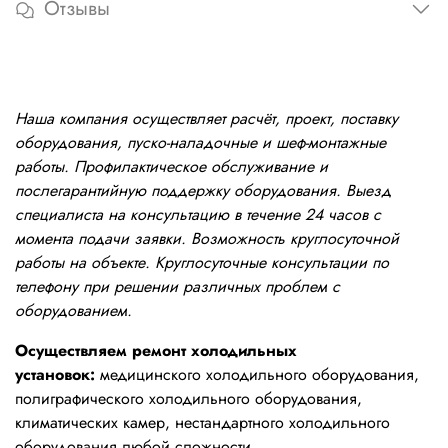
Отзывы
Наша компания осуществляет расчёт, проект, поставку
оборудования, пуско-наладочные и шеф-монтажные
работы. Профилактическое обслуживание и
послегарантийную поддержку оборудования. Выезд
специалиста на консультацию в течение 24 часов с
момента подачи заявки. Возможность круглосуточной
работы на объекте. Круглосуточные консультации по
телефону при решении различных проблем с
оборудованием.
Осуществляем ремонт холодильных
установок:
медицинского холодильного оборудования,
полиграфического холодильного оборудования,
климатических камер, нестандартного холодильного
оборудования любой сложности.