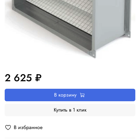
2 625 ₽
В корзину
Купить в 1 клик
В избранное