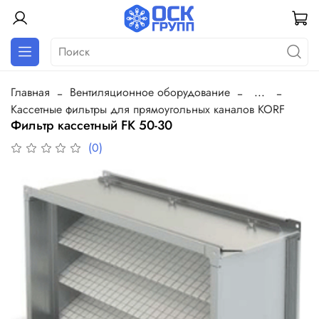
Главная
Вентиляционное оборудование
...
Кассетные фильтры для прямоугольных каналов KORF
Фильтр кассетный FK 50-30
(0)