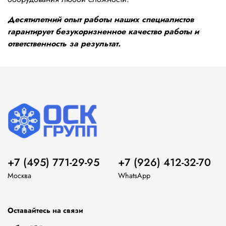
Десятилетний опыт работы наших специалистов
гарантирует безукоризненное качество работы и
ответственность за результат.
+7 (495) 771-29-95
+7 (926) 412-32-70
Москва
WhatsApp
Оставайтесь на связи