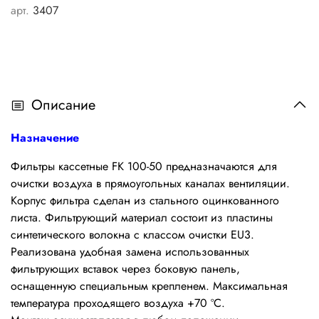
арт.
3407
Описание
Назначение
Фильтры кассетные FK 100-50 предназначаются для
очистки воздуха в прямоугольных каналах вентиляции.
Корпус фильтра сделан из стального оцинкованного
листа. Фильтрующий материал состоит из пластины
синтетического волокна с классом очистки EU3.
Реализована удобная замена использованных
фильтрующих вставок через боковую панель,
оснащенную специальным крепленем. Максимальная
температура проходящего воздуха +70 ºС.