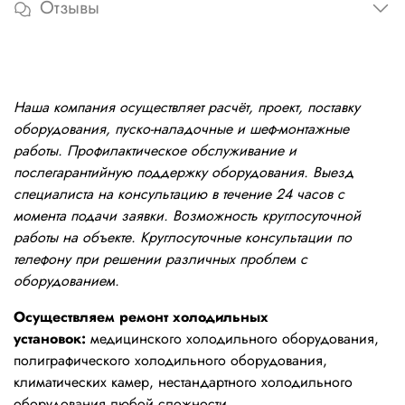
Отзывы
Наша компания осуществляет расчёт, проект, поставку
оборудования, пуско-наладочные и шеф-монтажные
работы. Профилактическое обслуживание и
послегарантийную поддержку оборудования. Выезд
специалиста на консультацию в течение 24 часов с
момента подачи заявки. Возможность круглосуточной
работы на объекте. Круглосуточные консультации по
телефону при решении различных проблем с
оборудованием.
Осуществляем ремонт холодильных
установок:
медицинского холодильного оборудования,
полиграфического холодильного оборудования,
климатических камер, нестандартного холодильного
оборудования любой сложности.