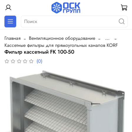
Главная
Вентиляционное оборудование
...
Кассетные фильтры для прямоугольных каналов KORF
Фильтр кассетный FK 100-50
(0)