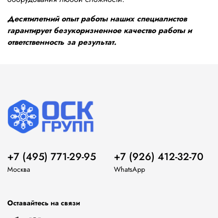
Десятилетний опыт работы наших специалистов
гарантирует безукоризненное качество работы и
ответственность за результат.
+7 (495) 771-29-95
+7 (926) 412-32-70
Москва
WhatsApp
Оставайтесь на связи