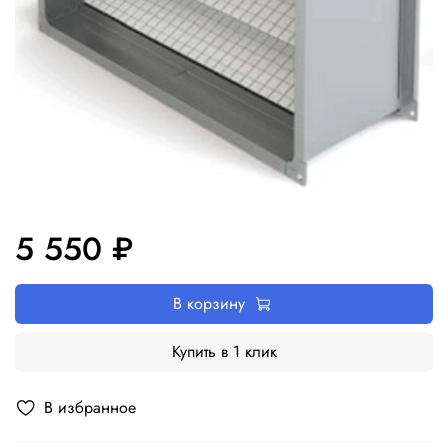
5 550 ₽
В корзину
Купить в 1 клик
В избранное