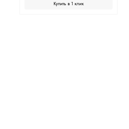
Купить в 1 клик