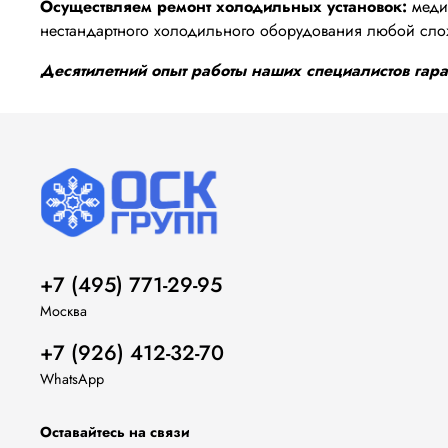
Осуществляем ремонт холодильных установок:
медиц
нестандартного холодильного оборудования любой сло
Десятилетний опыт работы наших специалистов гаран
+7 (495) 771-29-95
Москва
+7 (926) 412-32-70
WhatsApp
Оставайтесь на связи