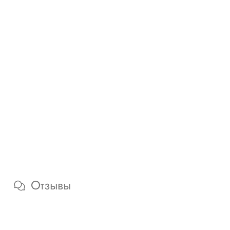
Отзывы