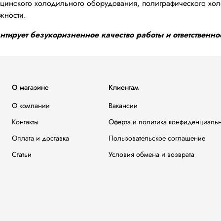
инского холодильного оборудования, полиграфического хол
жности.
тирует безукоризненное качество работы и ответственнос
О магазине
Клиентам
О компании
Вакансии
Контакты
Оферта и политика конфиденциаль
Оплата и доставка
Пользовательское соглашение
Статьи
Условия обмена и возврата