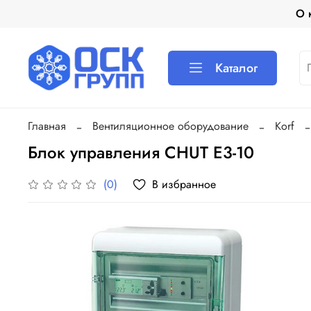
О 
Каталог
Главная
Вентиляционное оборудование
Korf
Блок управления CHUT E3-10
В избранное
(0)