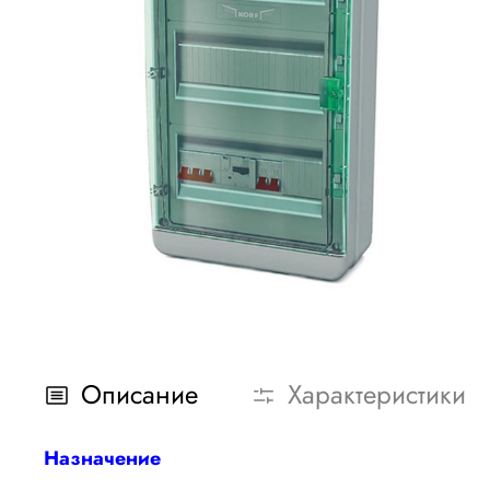
Описание
Характеристики
Назначение