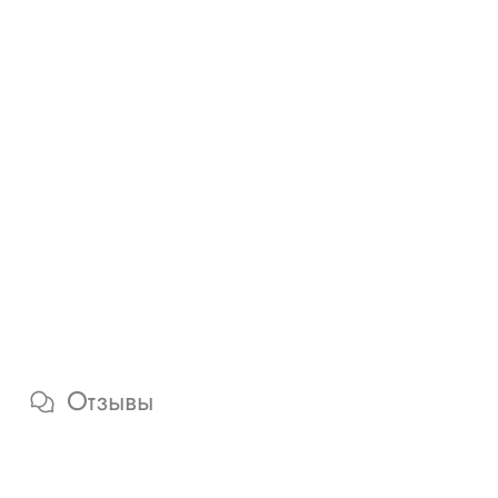
Отзывы