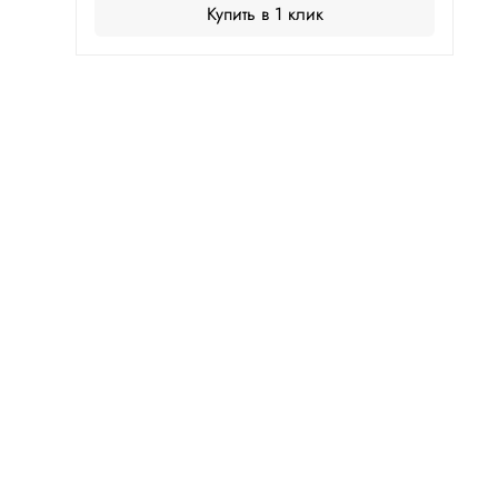
Купить в 1 клик