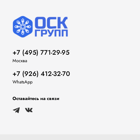
+7 (495) 771-29-95
Москва
+7 (926) 412-32-70
WhatsApp
Оставайтесь на связи