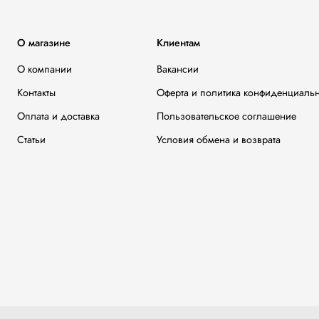
О магазине
Клиентам
О компании
Вакансии
Контакты
Оферта и политика конфиденциаль
Оплата и доставка
Пользовательское соглашение
Статьи
Условия обмена и возврата