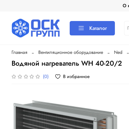
О 
Каталог
Главная
Вентиляционное оборудование
Ned
Водяной нагреватель WH 40-20/2
В избранное
(0)