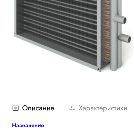
Описание
Характеристики
Назначение