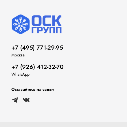
+7 (495) 771-29-95
Москва
+7 (926) 412-32-70
WhatsApp
Оставайтесь на связи