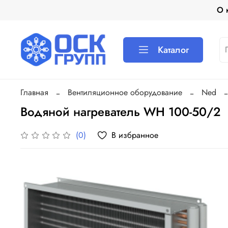
О 
Каталог
Главная
Вентиляционное оборудование
Ned
Водяной нагреватель WH 100-50/2
В избранное
(0)