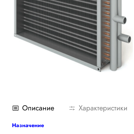
Описание
Характеристики
Назначение