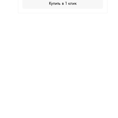
Купить в 1 клик