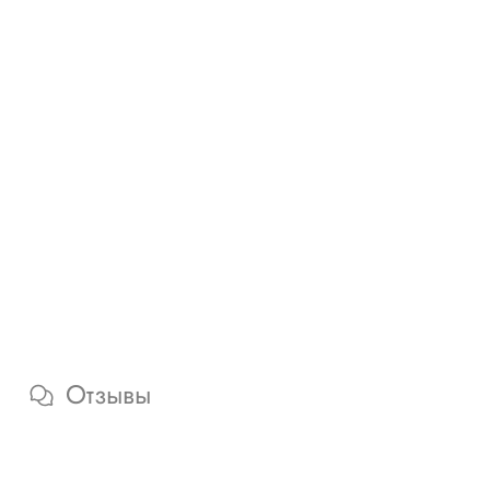
Отзывы