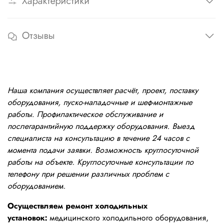
Характеристики
Отзывы
Наша компания осуществляет расчёт, проект, поставку
оборудования, пуско-наладочные и шеф-монтажные
работы. Профилактическое обслуживание и
послегарантийную поддержку оборудования. Выезд
специалиста на консультацию в течение 24 часов с
момента подачи заявки. Возможность круглосуточной
работы на объекте. Круглосуточные консультации по
телефону при решении различных проблем с
оборудованием.
Осуществляем ремонт холодильных
установок:
медицинского холодильного оборудования,