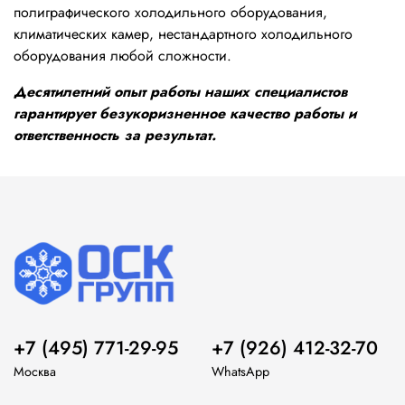
полиграфического холодильного оборудования,
климатических камер, нестандартного холодильного
оборудования любой сложности.
Десятилетний опыт работы наших специалистов
гарантирует безукоризненное качество работы и
ответственность за результат.
+7 (495) 771-29-95
+7 (926) 412-32-70
Москва
WhatsApp