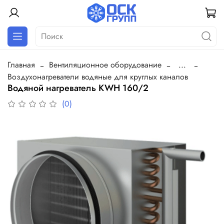
Главная
Вентиляционное оборудование
...
Воздухонагреватели водяные для круглых каналов
Водяной нагреватель KWH 160/2
(0)