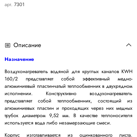
арт.
7301
Описание
Назначение
Воздухонагреватель водяной для круглых каналов KWH
160/2 представляет собой эффективный медно-
алюминиевый пластинчатый теплообменник в двухрядном
исполнении.
Конструктивно воздухонагреватель
представляет собой теплообменник, состоящий из
алюминиевых пластин и проходящих через них медных
трубок диаметром 9,52 мм. В качестве теплоносителя
используется вода либо незамерзающие смеси.
Корпус изготавливается из оцинкованного листа.