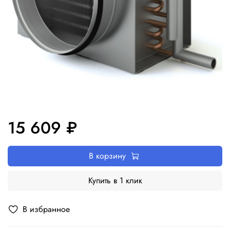
15 609 ₽
В корзину
Купить в 1 клик
В избранное