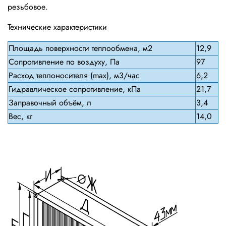
резьбовое.
Технические характеристики
Площадь поверхности теплообмена, м2
12,9
Сопротивление по воздуху, Па
97
Расход теплоносителя (max), м3/час
6,2
Гидравлическое сопротивление, кПа
21,7
Заправочный объём, л
3,4
Вес, кг
14,0