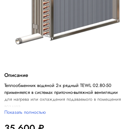
Описание
Теплообменник водяной 2-х рядный TEWL 02.80-50
применяется в системах приточно-вытяжной вентиляции
для нагрева или охлаждения подаваемого в помещения
воздуха.
Показать полностью
35 600 ₽