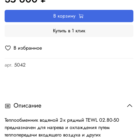
В корзину
Купить в 1 клик
В избранное
арт.
5042
Описание
Теплообменник водяной 2-х рядный TEWL 02.80-50
предназначен для нагрева и охлаждения путем
теплопередачи входящего воздуха и других