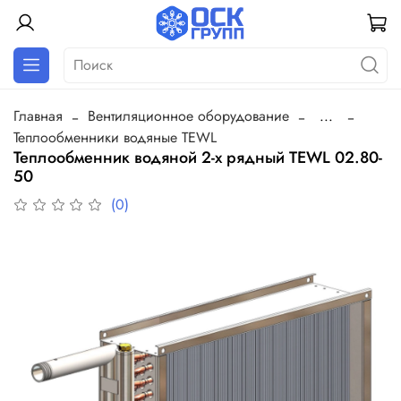
Главная
Вентиляционное оборудование
...
Теплообменники водяные TEWL
Теплообменник водяной 2-х рядный TEWL 02.80-
50
(0)