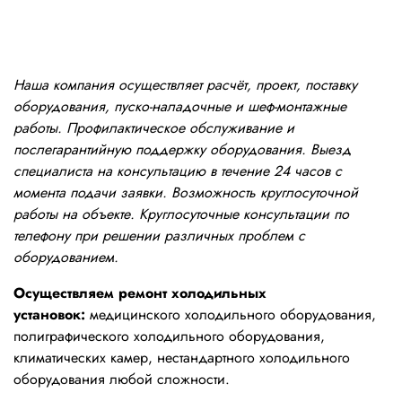
Наша компания осуществляет расчёт, проект, поставку
оборудования, пуско-наладочные и шеф-монтажные
работы. Профилактическое обслуживание и
послегарантийную поддержку оборудования. Выезд
специалиста на консультацию в течение 24 часов с
момента подачи заявки. Возможность круглосуточной
работы на объекте. Круглосуточные консультации по
телефону при решении различных проблем с
оборудованием.
Осуществляем ремонт холодильных
установок:
медицинского холодильного оборудования,
полиграфического холодильного оборудования,
климатических камер, нестандартного холодильного
оборудования любой сложности.