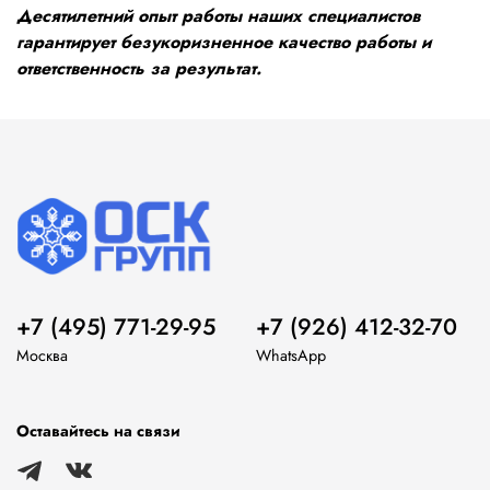
Десятилетний опыт работы наших специалистов
гарантирует безукоризненное качество работы и
ответственность за результат.
+7 (495) 771-29-95
+7 (926) 412-32-70
Москва
WhatsApp
Оставайтесь на связи