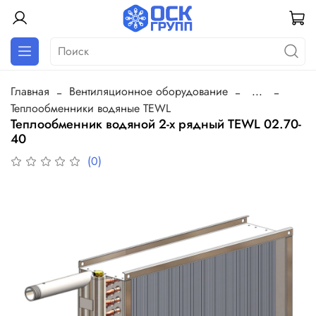
Главная
Вентиляционное оборудование
...
Теплообменники водяные TEWL
Теплообменник водяной 2-х рядный TEWL 02.70-
40
(0)