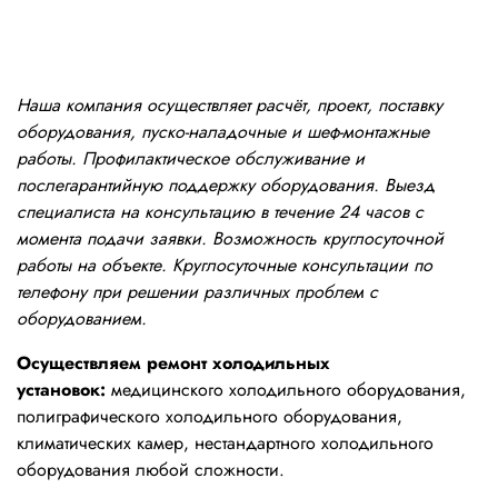
Наша компания осуществляет расчёт, проект, поставку
оборудования, пуско-наладочные и шеф-монтажные
работы. Профилактическое обслуживание и
послегарантийную поддержку оборудования. Выезд
специалиста на консультацию в течение 24 часов с
момента подачи заявки. Возможность круглосуточной
работы на объекте. Круглосуточные консультации по
телефону при решении различных проблем с
оборудованием.
Осуществляем ремонт холодильных
установок:
медицинского холодильного оборудования,
полиграфического холодильного оборудования,
климатических камер, нестандартного холодильного
оборудования любой сложности.