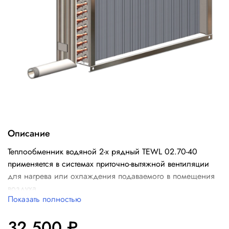
Описание
Теплообменник водяной 2-х рядный TEWL 02.70-40
применяется в системах приточно-вытяжной вентиляции
для нагрева или охлаждения подаваемого в помещения
воздуха.
Показать полностью
32 500 ₽