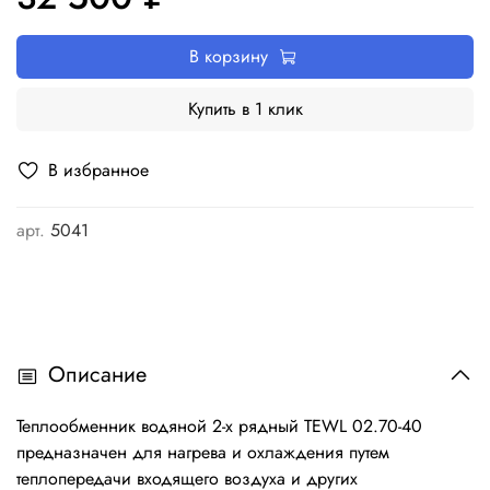
В корзину
Купить в 1 клик
В избранное
арт.
5041
Описание
Теплообменник водяной 2-х рядный TEWL 02.70-40
предназначен для нагрева и охлаждения путем
теплопередачи входящего воздуха и других