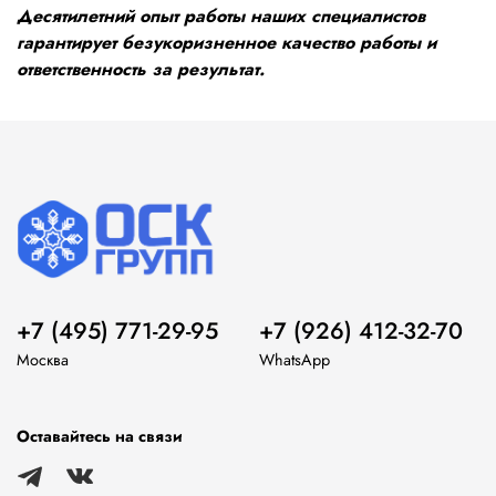
Десятилетний опыт работы наших специалистов
гарантирует безукоризненное качество работы и
ответственность за результат.
+7 (495) 771-29-95
+7 (926) 412-32-70
Москва
WhatsApp
Оставайтесь на связи