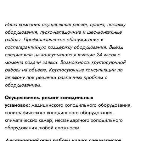
Наша компания осуществляет расчёт, проект, поставку
оборудования, пуско-наладочные и шеф-монтажные
работы. Профилактическое обслуживание и
послегарантийную поддержку оборудования. Выезд
специалиста на консультацию в течение 24 часов с
момента подачи заявки. Возможность круглосуточной
работы на объекте. Круглосуточные консультации по
телефону при решении различных проблем с
оборудованием.
Осуществляем ремонт холодильных
установок:
медицинского холодильного оборудования,
полиграфического холодильного оборудования,
климатических камер, нестандартного холодильного
оборудования любой сложности.
Десятилетний опыт работы наших специалистов