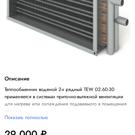
Описание
Теплообменник водяной 2-х рядный TEW 02.60-30
применяется в системах приточно-вытяжной вентиляции
для нагрева или охлаждения подаваемого в помещения
воздуха.
Показать полностью
29 000 ₽