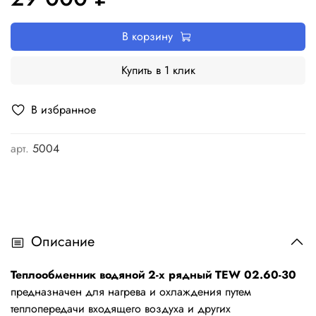
В корзину
Купить в 1 клик
В избранное
арт.
5004
Описание
Теплообменник водяной 2-х рядный TEW 02.60-30
предназначен для нагрева и охлаждения путем
теплопередачи входящего воздуха и других