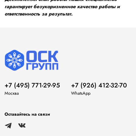
гарантирует безукоризненное качество работы и
ответственность за результат.
+7 (495) 771-29-95
+7 (926) 412-32-70
Москва
WhatsApp
Оставайтесь на связи