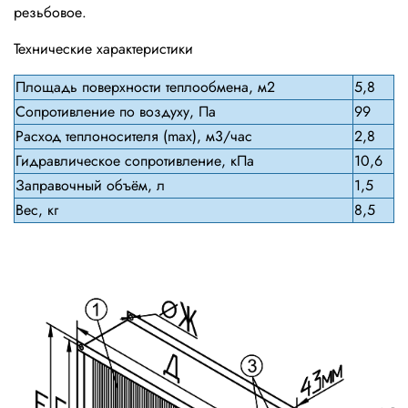
резьбовое.
Технические характеристики
Площадь поверхности теплообмена, м2
5,8
Сопротивление по воздуху, Па
99
Расход теплоносителя (max), м3/час
2,8
Гидравлическое сопротивление, кПа
10,6
Заправочный объём, л
1,5
Вес, кг
8,5