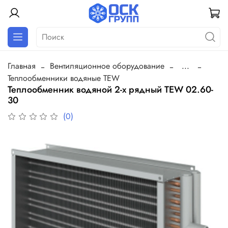
Главная
Вентиляционное оборудование
...
Теплообменники водяные TEW
Теплообменник водяной 2-х рядный TEW 02.60-
30
(0)