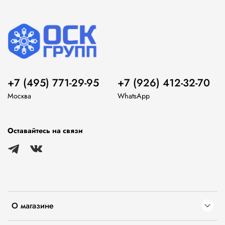
+7 (495) 771-29-95
+7 (926) 412-32-70
Москва
WhatsApp
Оставайтесь на связи
О магазине