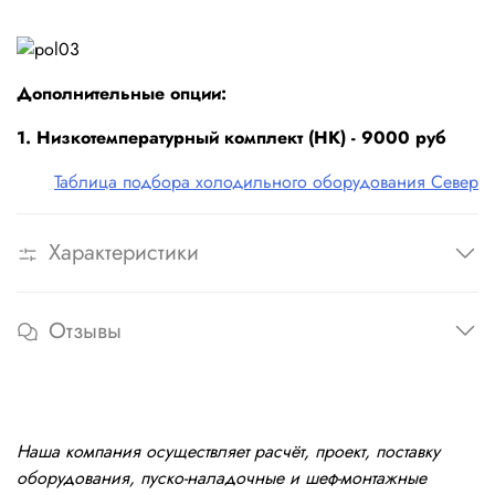
Дополнительные опции:
1. Низкотемпературный комплект (НК) - 9000 руб
Таблица подбора холодильного оборудования Север
Характеристики
Отзывы
Наша компания осуществляет расчёт, проект, поставку
оборудования, пуско-наладочные и шеф-монтажные