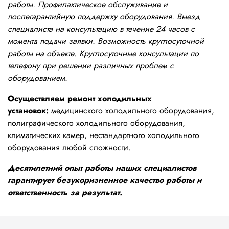
работы. Профилактическое обслуживание и
послегарантийную поддержку оборудования. Выезд
специалиста на консультацию в течение 24 часов с
момента подачи заявки. Возможность круглосуточной
работы на объекте. Круглосуточные консультации по
телефону при решении различных проблем с
оборудованием.
Осуществляем ремонт холодильных
установок:
медицинского холодильного оборудования,
полиграфического холодильного оборудования,
климатических камер, нестандартного холодильного
оборудования любой сложности.
Десятилетний опыт работы наших специалистов
гарантирует безукоризненное качество работы и
ответственность за результат.