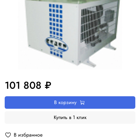
101 808 ₽
В корзину
Купить в 1 клик
В избранное