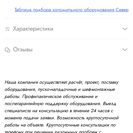
Таблица подбора холодильного оборудования Север
Характеристики
Отзывы
Наша компания осуществляет расчёт, проект, поставку
оборудования, пуско-наладочные и шеф-монтажные
работы. Профилактическое обслуживание и
послегарантийную поддержку оборудования. Выезд
специалиста на консультацию в течение 24 часов с
момента подачи заявки. Возможность круглосуточной
работы на объекте. Круглосуточные консультации по
телефону при решении различных проблем с