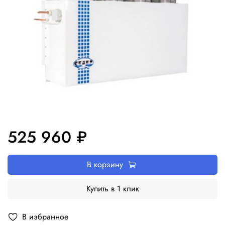
525 960 ₽
В корзину
Купить в 1 клик
В избранное