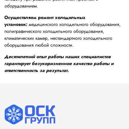
оборудованием.
Осуществляем ремонт холодильных
установок:
медицинского холодильного оборудования,
полиграфического холодильного оборудования,
климатических камер, нестандартного холодильного
оборудования любой сложности.
Десятилетний опыт работы наших специалистов
гарантирует безукоризненное качество работы и
ответственность за результат.