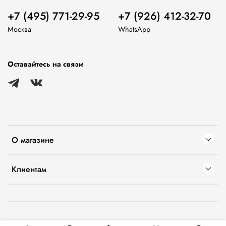
+7 (495) 771-29-95
+7 (926) 412-32-70
Москва
WhatsApp
Оставайтесь на связи
О магазине
Клиентам