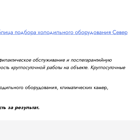
блица подбора холодильного оборудования Север
офилактическое обслуживание и послегарантийную
сть круглосуточной работы на объекте. Круглосуточные
одильного оборудования, климатических камер,
ть за результат.