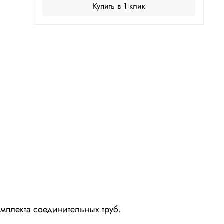
Купить в 1 клик
мплекта соединительных труб.