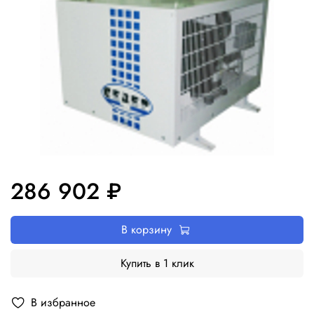
286 902 ₽
В корзину
Купить в 1 клик
В избранное