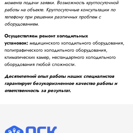
момента подачи заявки. Возможность круглосуточной
работы на объекте. Круглосуточные консультации по
телефону при решении различных проблем с
оборудованием.
Осуществляем ремонт холодильных
установок:
медицинского холодильного оборудования,
полиграфического холодильного оборудования,
климатических камер, нестандартного холодильного
оборудования любой сложности.
Десятилетний опыт работы наших специалистов
гарантирует безукоризненное качество работы и
ответственность за результат.