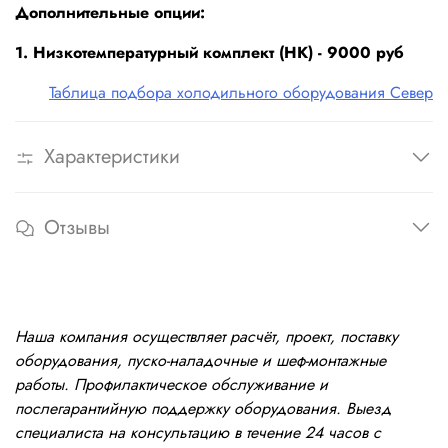
Дополнительные опции:
1. Низкотемпературный комплект (НК) - 9000 руб
Таблица подбора холодильного оборудования Север
Характеристики
Отзывы
Наша компания осуществляет расчёт, проект, поставку
оборудования, пуско-наладочные и шеф-монтажные
работы. Профилактическое обслуживание и
послегарантийную поддержку оборудования. Выезд
специалиста на консультацию в течение 24 часов с