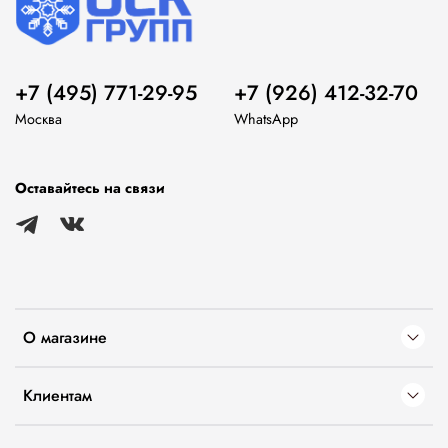
+7 (495) 771-29-95
+7 (926) 412-32-70
Москва
WhatsApp
Оставайтесь на связи
О магазине
Клиентам