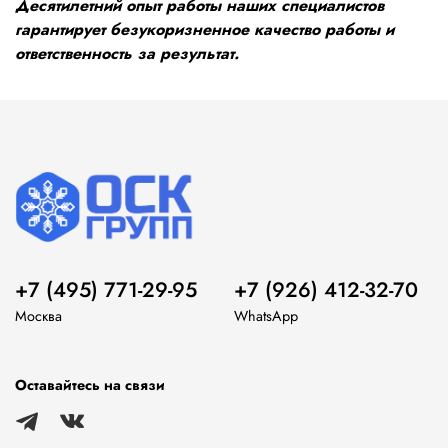
Десятилетний опыт работы наших специалистов
гарантирует безукоризненное качество работы и
ответственность за результат.
+7 (495) 771-29-95
+7 (926) 412-32-70
Москва
WhatsApp
Оставайтесь на связи