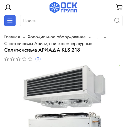
Главная
Холодильное оборудование
...
Сплит-системы Ариада низкотемпературные
Сплит-система АРИАДА KLS 218
(0)