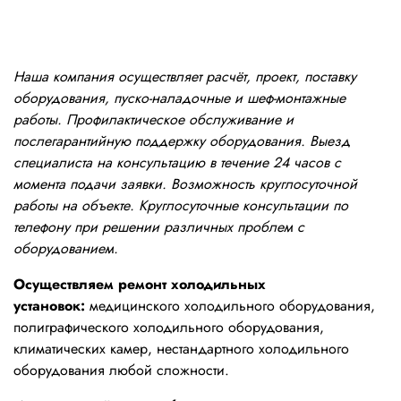
Наша компания осуществляет расчёт, проект, поставку
оборудования, пуско-наладочные и шеф-монтажные
работы. Профилактическое обслуживание и
послегарантийную поддержку оборудования. Выезд
специалиста на консультацию в течение 24 часов с
момента подачи заявки. Возможность круглосуточной
работы на объекте. Круглосуточные консультации по
телефону при решении различных проблем с
оборудованием.
Осуществляем ремонт холодильных
установок:
медицинского холодильного оборудования,
полиграфического холодильного оборудования,
климатических камер, нестандартного холодильного
оборудования любой сложности.