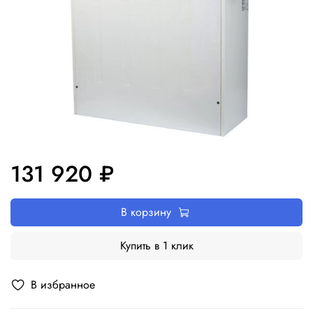
131 920 ₽
В корзину
Купить в 1 клик
В избранное