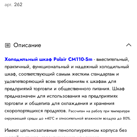
арт.
262
Описание
Холодильный шкаф Polair
CM110-Sm
- вместительный,
практичный, функциональный и надежный холодильный
шкаф, соответствующий самым жестким стандартам и
удовлетворяющий всем требованиям к шкафам для
предприятий торговли и общественного питания. Шкаф
предназначен
для использования на предприятиях
торговли и общепита для охлаждения и хранения
скоропортящихся продуктов.
Рассчитан на работу при температуре
окружающей среды до +40°С и относительной влажности воздуха до 80%.
Имеют цельнозаливные пенополиуретаном корпуса без