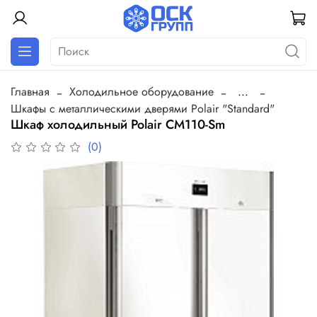
Главная
Холодильное оборудование
...
Шкафы с металлическими дверями Polair "Standard"
Шкаф холодильный Polair СM110-Sm
(0)