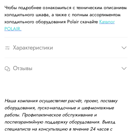
Чтобы подробнее ознакомиться с техническим описанием
холодильного шкафа, а также с полным ассортиментом
холодильного оборудования Polair скачайте
Каталог
POLAIR.
Характеристики
Отзывы
Наша компания осуществляет расчёт, проект, поставку
оборудования, пуско-наладочные и шеф-монтажные
работы. Профилактическое обслуживание и
послегарантийную поддержку оборудования. Выезд
специалиста на консультацию в течение 24 часов с