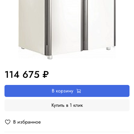
114 675 ₽
В корзину
Купить в 1 клик
В избранное