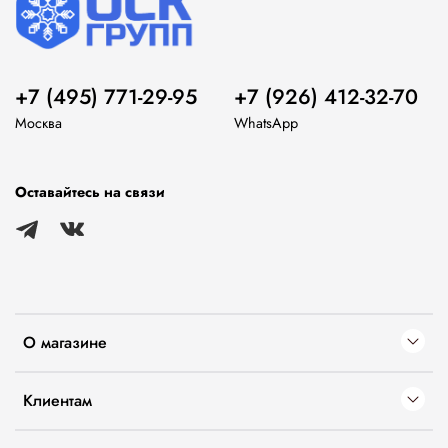
+7 (495) 771-29-95
+7 (926) 412-32-70
Москва
WhatsApp
Оставайтесь на связи
О магазине
Клиентам