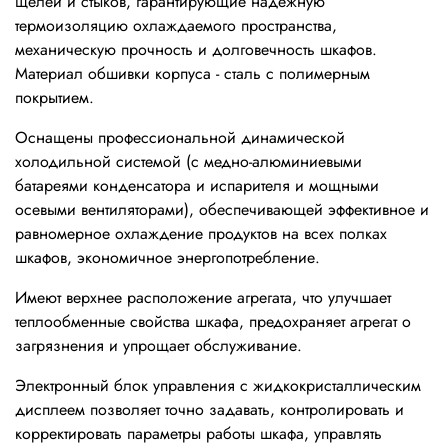
щелей и стыков, гарантирующие надежную
термоизоляцию охлаждаемого пространства,
механическую прочность и долговечность шкафов.
Материал обшивки корпуса - сталь с полимерным
покрытием.
Оснащены профессиональной динамической
холодильной системой (с медно-алюминиевыми
батареями конденсатора и испарителя и мощными
осевыми вентиляторами), обеспечивающей эффективное и
равномерное охлаждение продуктов на всех полках
шкафов, экономичное энергопотребление.
Имеют верхнее расположение агрегата, что улучшает
теплообменные свойства шкафа, предохраняет агрегат о
загрязнения и упрощает обслуживание.
Электронный блок управления с жидкокристаллическим
дисплеем позволяет точно задавать, контролировать и
корректировать параметры работы шкафа, управлять