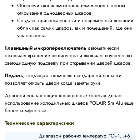
Обеспечивают возможность изменения стороны
открывания однодверных шкафов
Создают привлекательный и современный внешний
облик как самих шкафов, так и помещений, где они
установлены.
К
лавишный микропереключатель
автоматически
отключает вращение вентилятора и включает внутреннюю
светодиодную подсветку при открывании дверей шкафов.
Педаль
, входящая в комплект стандартной поставки
позволяет открыть двери когда заняты руки.
Дополнительная опция «поворотные колеса» делает
использование холодильных шкафов POLAIR Sm Alu еще
более комфортным.
Технические характеристики
Диапазон рабочих температур, °C
+1…+6