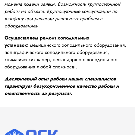
момента подачи заявки. Возможность круглосуточной
работы на объекте. Круглосуточные консультации по
телефону при решении различных проблем с
оборудованием.
Осуществляем ремонт холодильных
установок:
медицинского холодильного оборудования,
полиграфического холодильного оборудования,
климатических камер, нестандартного холодильного
оборудования любой сложности.
Десятилетний опыт работы наших специалистов
гарантирует безукоризненное качество работы и
ответственность за результат.