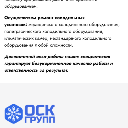
оборудованием.
Осуществляем ремонт холодильных
установок:
медицинского холодильного оборудования,
полиграфического холодильного оборудования,
климатических камер, нестандартного холодильного
оборудования любой сложности.
Десятилетний опыт работы наших специалистов
гарантирует безукоризненное качество работы и
ответственность за результат.