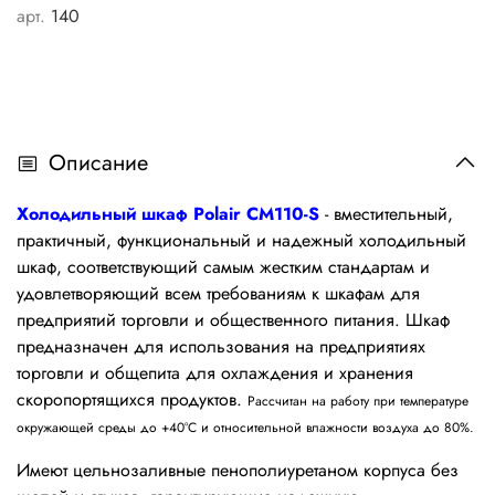
арт.
140
Описание
Холодильный шкаф Polair
CM110-S
- вместительный,
практичный, функциональный и надежный холодильный
шкаф, соответствующий самым жестким стандартам и
удовлетворяющий всем требованиям к шкафам для
предприятий торговли и общественного питания. Шкаф
предназначен
для использования на предприятиях
торговли и общепита для охлаждения и хранения
скоропортящихся продуктов.
Рассчитан на работу при температуре
окружающей среды до +40°С и относительной влажности воздуха до 80%.
Имеют цельнозаливные пенополиуретаном корпуса без