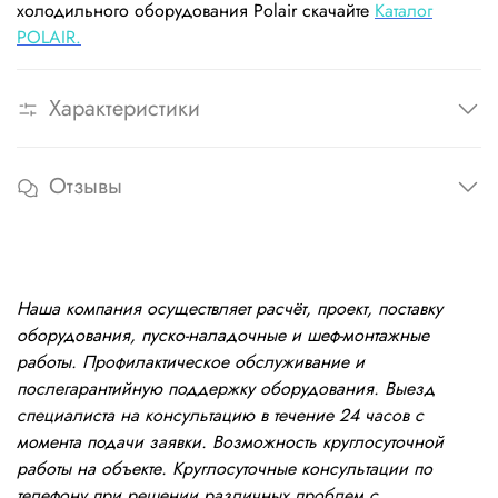
холодильного оборудования Polair скачайте
Каталог
POLAIR.
Характеристики
Отзывы
Наша компания осуществляет расчёт, проект, поставку
оборудования, пуско-наладочные и шеф-монтажные
работы. Профилактическое обслуживание и
послегарантийную поддержку оборудования. Выезд
специалиста на консультацию в течение 24 часов с
момента подачи заявки. Возможность круглосуточной
работы на объекте. Круглосуточные консультации по
телефону при решении различных проблем с