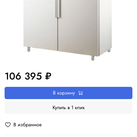
106 395 ₽
В корзину
Купить в 1 клик
В избранное