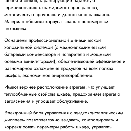
щелей и стыков, гарантирующие надежную
термоизоляцию охлаждаемого пространства,
механическую прочность и долговечность шкафов.
Материал обшивки корпуса - сталь с полимерным
покрытием.
Оснащены профессиональной динамической
холодильной системой (с медно-алюминиевыми
батареями конденсатора и испарителя и мощными
осевыми вентиляторами), обеспечивающей эффективное и
равномерное охлаждение продуктов на всех полках
шкафов, экономичное энергопотребление.
Имеют верхнее расположение агрегата, что улучшает
теплообменные свойства шкафа, предохраняет агрегат о
загрязнения и упрощает обслуживание.
Электронный блок управления с жидкокристаллическим
дисплеем позволяет точно задавать, контролировать и
корректировать параметры работы шкафа, управлять