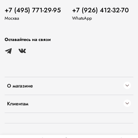
+7 (495) 771-29-95
+7 (926) 412-32-70
Москва
WhatsApp
Оставайтесь на связи
О магазине
Клиентам