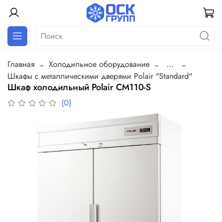
Главная
Холодильное оборудование
...
Шкафы с металлическими дверями Polair "Standard"
Шкаф холодильный Polair СM110-S
(0)