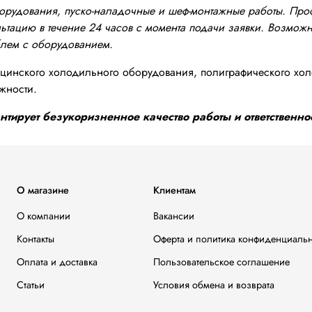
оборудования, пуско-наладочные и шеф-монтажные работы. Пр
тацию в течение 24 часов с момента подачи заявки. Возможно
блем с оборудованием.
инского холодильного оборудования, полиграфического хол
жности.
тирует безукоризненное качество работы и ответственнос
О магазине
Клиентам
О компании
Вакансии
Контакты
Оферта и политика конфиденциаль
Оплата и доставка
Пользовательское соглашение
Статьи
Условия обмена и возврата