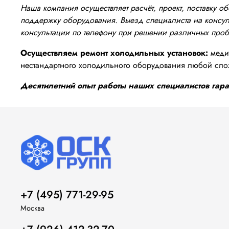
Наша компания осуществляет расчёт, проект, поставку 
поддержку оборудования. Выезд специалиста на консуль
консультации по телефону при решении различных про
Осуществляем ремонт холодильных установок:
медиц
нестандартного холодильного оборудования любой сло
Десятилетний опыт работы наших специалистов гаран
+7 (495) 771-29-95
Москва