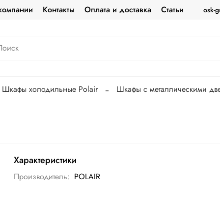
компании
Контакты
Оплата и доставка
Статьи
osk-g
Шкафы холодильные Polair
Шкафы с металлическими двер
Характеристики
Производитель:
POLAIR