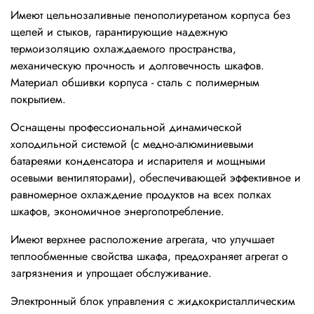
Имеют цельнозаливные пенополиуретаном корпуса без
щелей и стыков, гарантирующие надежную
термоизоляцию охлаждаемого пространства,
механическую прочность и долговечность шкафов.
Материал обшивки корпуса - сталь с полимерным
покрытием.
Оснащены профессиональной динамической
холодильной системой (с медно-алюминиевыми
батареями конденсатора и испарителя и мощными
осевыми вентиляторами), обеспечивающей эффективное и
равномерное охлаждение продуктов на всех полках
шкафов, экономичное энергопотребление.
Имеют верхнее расположение агрегата, что улучшает
теплообменные свойства шкафа, предохраняет агрегат о
загрязнения и упрощает обслуживание.
Электронный блок управления с жидкокристаллическим