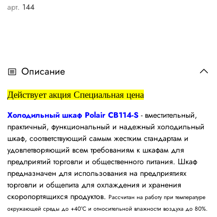
арт.
144
Описание
Действует акция Специальная цена
Холодильный шкаф Polair
CB114-S
- вместительный,
практичный, функциональный и надежный холодильный
шкаф, соответствующий самым жестким стандартам и
удовлетворяющий всем требованиям к шкафам для
предприятий торговли и общественного питания. Шкаф
предназначен
для использования на предприятиях
торговли и общепита для охлаждения и хранения
скоропортящихся продуктов.
Рассчитан на работу при температуре
окружающей среды до +40°С и относительной влажности воздуха до 80%.