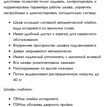
дисплеем позволяет точно задавать, контролировать и
корректировать параметры работы шкафа, управлять
настройками и диагностировать холодильную систему.
Шкаф оснащен системой автоматической оттайки,
вода испаряется из ванночки слива
Имеет удобный доступ к агрегату для сервисного
обслуживания
Внутреннее пространство шкафов подсвечивается
Двери закрываются автоматически
Имеют надежный уплотнитель с магнитной вставкой
Все шкафы укомплектованы замками
Регулируемыми по высоте ножками
Полки выдерживают распределенную нагрузку до
40 кг
Шкафы снабжен:
ТЭНом оттайки испарителя
ПЭНом обогрева дверного проёма