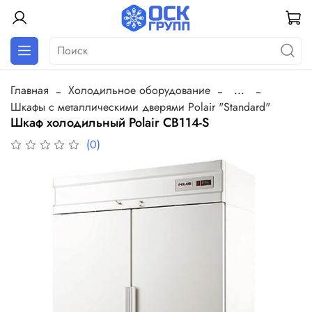
Главная
Холодильное оборудование
...
Шкафы с металлическими дверями Polair "Standard"
Шкаф холодильный Polair CB114-S
(0)