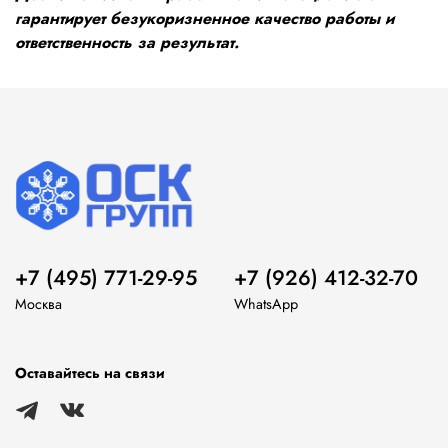
гарантирует безукоризненное качество работы и
ответственность за результат.
+7 (495) 771-29-95
+7 (926) 412-32-70
Москва
WhatsApp
Оставайтесь на связи