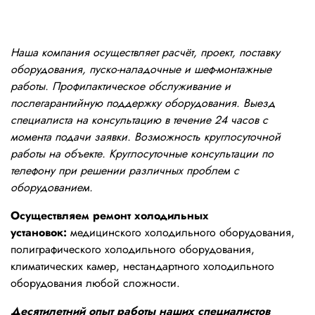
Наша компания осуществляет расчёт, проект, поставку
оборудования, пуско-наладочные и шеф-монтажные
работы. Профилактическое обслуживание и
послегарантийную поддержку оборудования. Выезд
специалиста на консультацию в течение 24 часов с
момента подачи заявки. Возможность круглосуточной
работы на объекте. Круглосуточные консультации по
телефону при решении различных проблем с
оборудованием.
Осуществляем ремонт холодильных
установок:
медицинского холодильного оборудования,
полиграфического холодильного оборудования,
климатических камер, нестандартного холодильного
оборудования любой сложности.
Десятилетний опыт работы наших специалистов