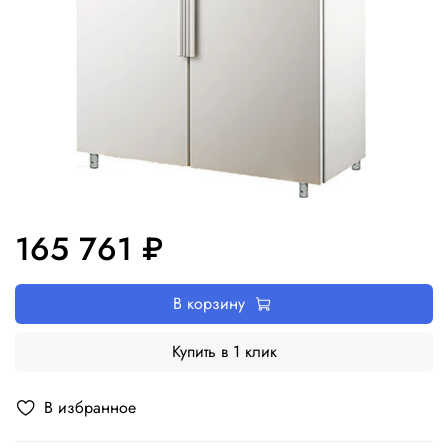
165 761 ₽
В корзину
Купить в 1 клик
В избранное