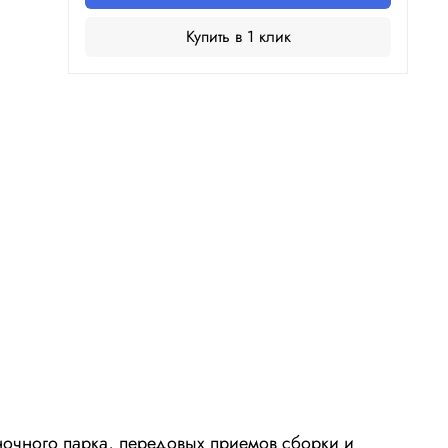
Купить в 1 клик
ночного парка, передовых приемов сборки и