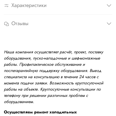
Характеристики
Отзывы
Наша компания осуществляет расчёт, проект, поставку
оборудования, пуско-наладочные и шеф-монтажные
работы. Профилактическое обслуживание и
послегарантийную поддержку оборудования. Выезд
специалиста на консультацию в течение 24 часов с
момента подачи заявки. Возможность круглосуточной
работы на объекте. Круглосуточные консультации по
телефону при решении различных проблем с
оборудованием.
Осуществляем ремонт холодильных