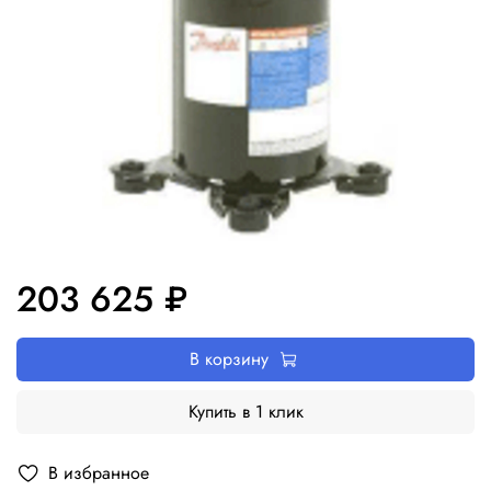
203 625 ₽
В корзину
Купить в 1 клик
В избранное