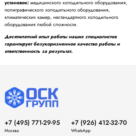
установок:
медицинского холодильного оборудования,
полиграфического холодильного оборудования,
климатических камер, нестандартного холодильного
оборудования любой сложности.
Десятилетний опыт работы наших специалистов
гарантирует безукоризненное качество работы и
ответственность за результат.
+7 (495) 771-29-95
+7 (926) 412-32-70
Москва
WhatsApp