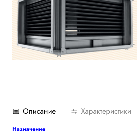
Описание
Характеристики
Назначение