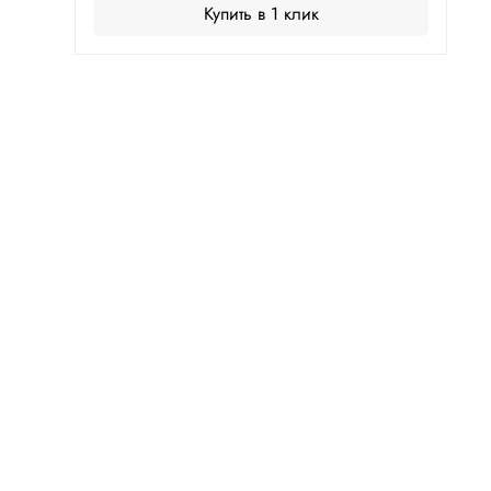
Купить в 1 клик