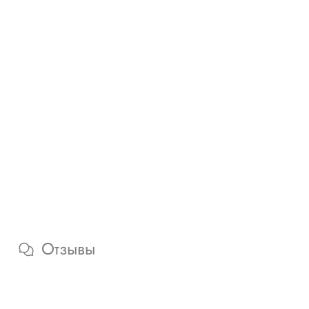
Отзывы