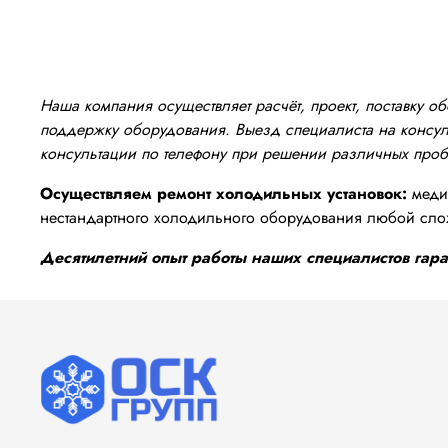
Наша компания осуществляет расчёт, проект, поставку 
поддержку оборудования. Выезд специалиста на консуль
консультации по телефону при решении различных про
Осуществляем ремонт холодильных установок:
медиц
нестандартного холодильного оборудования любой сло
Десятилетний опыт работы наших специалистов гаран