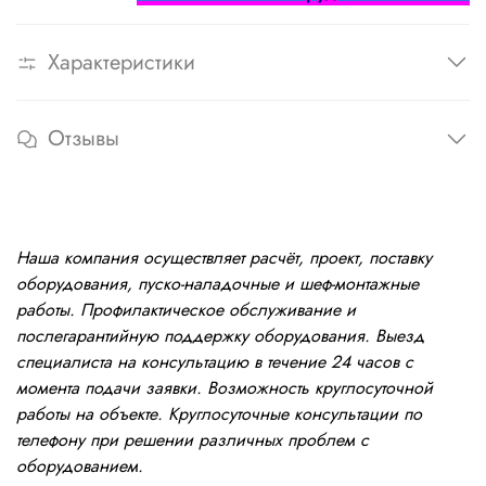
Характеристики
Отзывы
Наша компания осуществляет расчёт, проект, поставку
оборудования, пуско-наладочные и шеф-монтажные
работы. Профилактическое обслуживание и
послегарантийную поддержку оборудования. Выезд
специалиста на консультацию в течение 24 часов с
момента подачи заявки. Возможность круглосуточной
работы на объекте. Круглосуточные консультации по
телефону при решении различных проблем с
оборудованием.