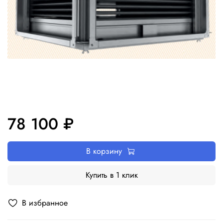
78 100 ₽
В корзину
Купить в 1 клик
В избранное