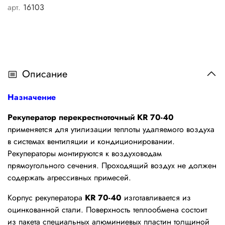
арт.
16103
Описание
Назначение
Рекуператор перекрестноточный KR 70-40
применяется для утилизации теплоты удаляемого воздуха
в системах вентиляции и кондиционировании.
Рекуператоры монтируются к воздуховодам
прямоугольного сечения. Проходящий воздух не должен
содержать агрессивных примесей.
Корпус рекуператора
KR 70-40
изготавливается из
оцинкованной стали. Поверхность теплообмена состоит
из пакета специальных алюминиевых пластин толщиной