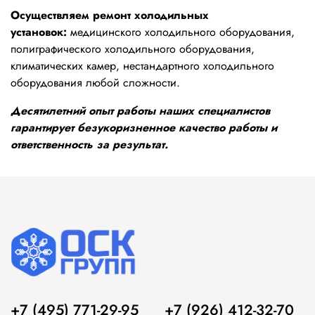
Осуществляем ремонт холодильных
установок:
медицинского холодильного оборудования,
полиграфического холодильного оборудования,
климатических камер, нестандартного холодильного
оборудования любой сложности.
Десятилетний опыт работы наших специалистов
гарантирует безукоризненное качество работы и
ответственность за результат.
+7 (495) 771-29-95
+7 (926) 412-32-70