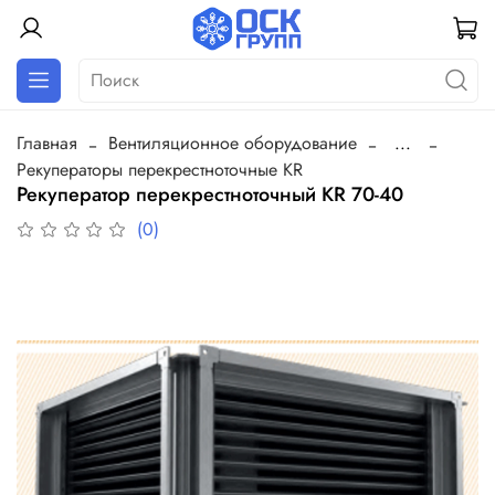
Главная
Вентиляционное оборудование
...
Рекуператоры перекрестноточные KR
Рекуператор перекрестноточный KR 70-40
(0)