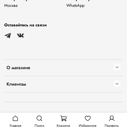
Москва
WhatsApp
Оставайтесь на связи
О магазине
Клиентам
Главная
Поиск
Корзина
Избранное
Профиль