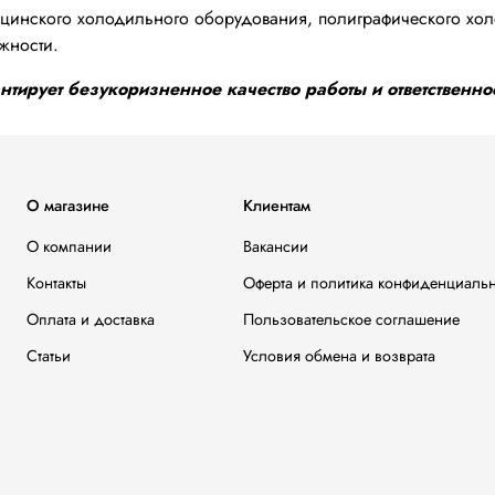
инского холодильного оборудования, полиграфического хол
жности.
тирует безукоризненное качество работы и ответственнос
О магазине
Клиентам
О компании
Вакансии
Контакты
Оферта и политика конфиденциаль
Оплата и доставка
Пользовательское соглашение
Статьи
Условия обмена и возврата