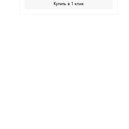
Купить в 1 клик