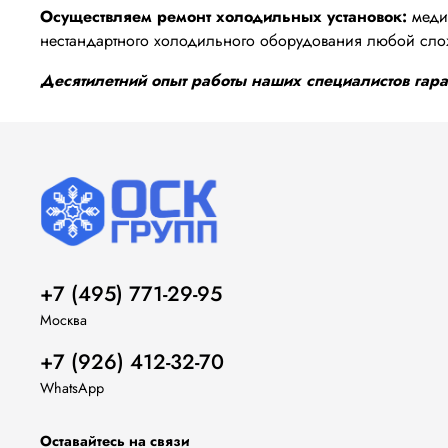
Осуществляем ремонт холодильных установок:
медиц
нестандартного холодильного оборудования любой сло
Десятилетний опыт работы наших специалистов гаран
+7 (495) 771-29-95
Москва
+7 (926) 412-32-70
WhatsApp
Оставайтесь на связи