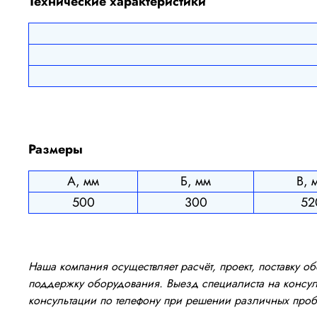
Технические характеристики
Размеры
А, мм
Б, мм
В, 
500
300
52
Наша компания осуществляет расчёт, проект, поставку 
поддержку оборудования. Выезд специалиста на консуль
консультации по телефону при решении различных про