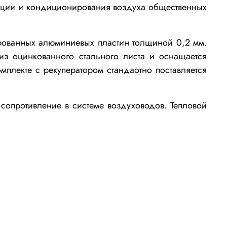
ляции и кондиционирования воздуха общественных
ированных алюминиевых пластин толщиной 0,2 мм.
 из оцинкованного стального листа и оснащается
плекте с рекуператором стандаотно поставляется
 сопротивление в системе воздуховодов. Тепловой