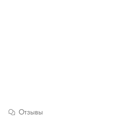
Отзывы