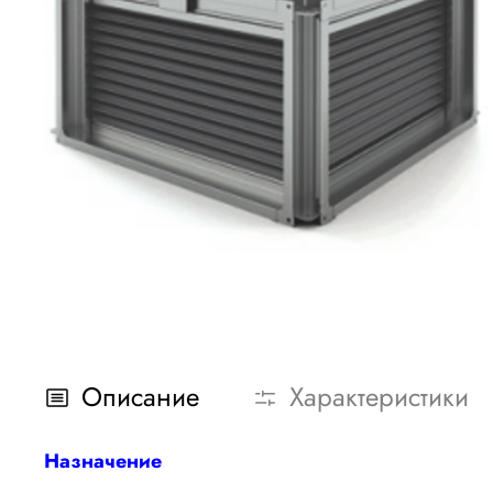
Описание
Характеристики
Назначение