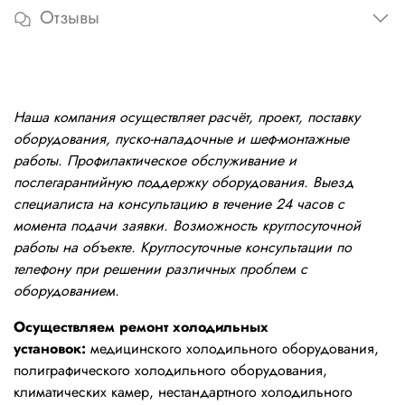
Отзывы
Наша компания осуществляет расчёт, проект, поставку
оборудования, пуско-наладочные и шеф-монтажные
работы. Профилактическое обслуживание и
послегарантийную поддержку оборудования. Выезд
специалиста на консультацию в течение 24 часов с
момента подачи заявки. Возможность круглосуточной
работы на объекте. Круглосуточные консультации по
телефону при решении различных проблем с
оборудованием.
Осуществляем ремонт холодильных
установок:
медицинского холодильного оборудования,
полиграфического холодильного оборудования,
климатических камер, нестандартного холодильного