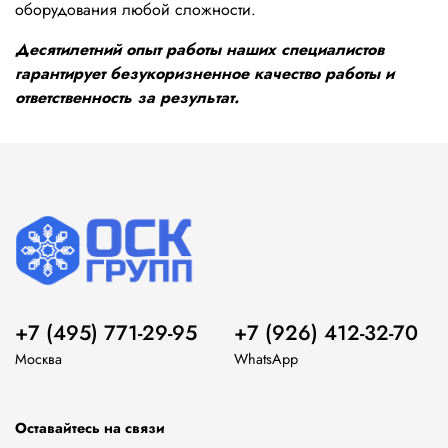
оборудования любой сложности.
Десятилетний опыт работы наших специалистов
гарантирует безукоризненное качество работы и
ответственность за результат.
+7 (495) 771-29-95
+7 (926) 412-32-70
Москва
WhatsApp
Оставайтесь на связи