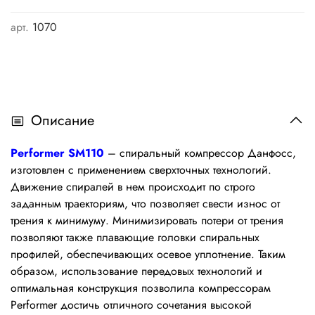
арт.
1070
Описание
Performer SM110
– спиральный компрессор Данфосс,
изготовлен с применением сверхточных технологий.
Движение спиралей в нем происходит по строго
заданным траекториям, что позволяет свести износ от
трения к минимуму. Минимизировать потери от трения
позволяют также плавающие головки спиральных
профилей, обеспечивающих осевое уплотнение. Таким
образом, использование передовых технологий и
оптимальная конструкция позволила компрессорам
Performer достичь отличного сочетания высокой