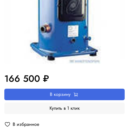
166 500 ₽
В корзину
Купить в 1 клик
В избранное