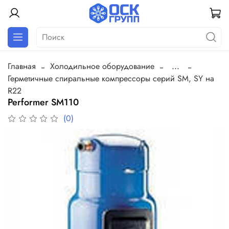
Главная
Холодильное оборудование
...
Герметичные спиральные компрессоры серий SM, SY на
R22
Performer SM110
(0)