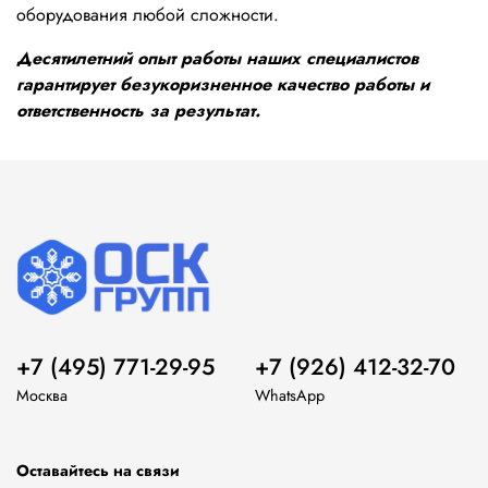
оборудования любой сложности.
Десятилетний опыт работы наших специалистов
гарантирует безукоризненное качество работы и
ответственность за результат.
+7 (495) 771-29-95
+7 (926) 412-32-70
Москва
WhatsApp
Оставайтесь на связи