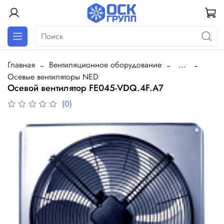
Главная
Вентиляционное оборудование
...
Осевые вентиляторы NED
Осевой вентилятор FE045-VDQ.4F.A7
(0)