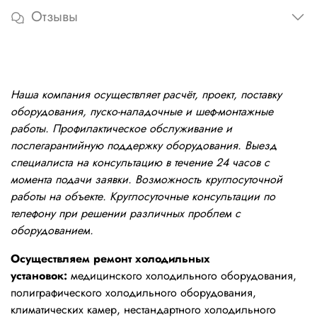
Отзывы
Наша компания осуществляет расчёт, проект, поставку
оборудования, пуско-наладочные и шеф-монтажные
работы. Профилактическое обслуживание и
послегарантийную поддержку оборудования. Выезд
специалиста на консультацию в течение 24 часов с
момента подачи заявки. Возможность круглосуточной
работы на объекте. Круглосуточные консультации по
телефону при решении различных проблем с
оборудованием.
Осуществляем ремонт холодильных
установок:
медицинского холодильного оборудования,
полиграфического холодильного оборудования,
климатических камер, нестандартного холодильного