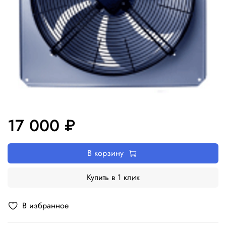
17 000 ₽
В корзину
Купить в 1 клик
В избранное