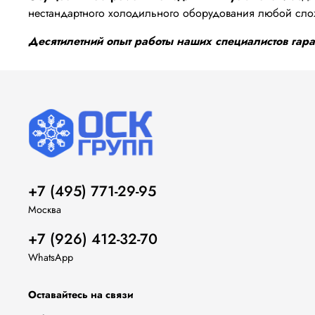
нестандартного холодильного оборудования любой сло
Десятилетний опыт работы наших специалистов гаран
+7 (495) 771-29-95
Москва
+7 (926) 412-32-70
WhatsApp
Оставайтесь на связи