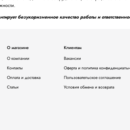
жности.
тирует безукоризненное качество работы и ответственнос
О магазине
Клиентам
О компании
Вакансии
Контакты
Оферта и политика конфиденциаль
Оплата и доставка
Пользовательское соглашение
Статьи
Условия обмена и возврата