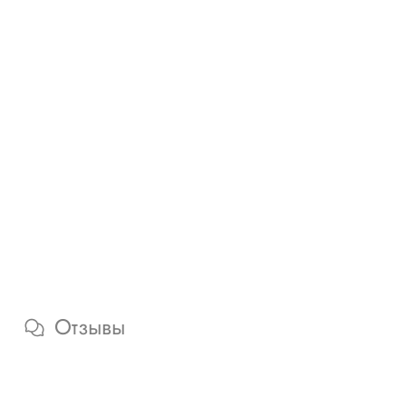
Отзывы