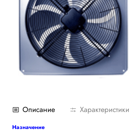
Описание
Характеристики
Назначение