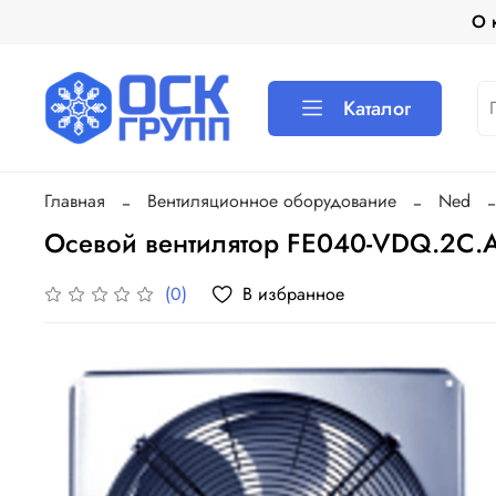
О 
Каталог
Главная
Вентиляционное оборудование
Ned
Осевой вентилятор FE040-VDQ.2C.
В избранное
(0)