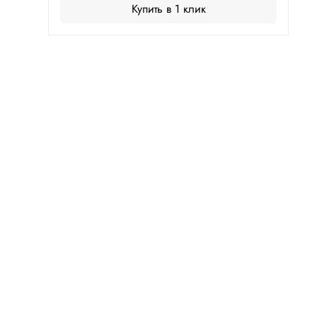
Купить в 1 клик