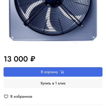
13 000 ₽
В корзину
Купить в 1 клик
В избранное