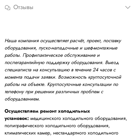
Отзывы
Наша компания осуществляет расчёт, проект, поставку
оборудования, пуско-наладочные и шеф-монтажные
работы. Профилактическое обслуживание и
послегарантийную поддержку оборудования. Выезд
специалиста на консультацию в течение 24 часов с
момента подачи заявки. Возможность круглосуточной
работы на объекте. Круглосуточные консультации по
телефону при решении различных проблем с
оборудованием.
Осуществляем ремонт холодильных
установок:
медицинского холодильного оборудования,
полиграфического холодильного оборудования,
климатических камер, нестандартного холодильного