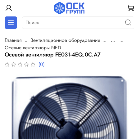
Главная
Вентиляционное оборудование
...
Осевые вентиляторы NED
Осевой вентилятор FE031-4EQ.0C.A7
(0)