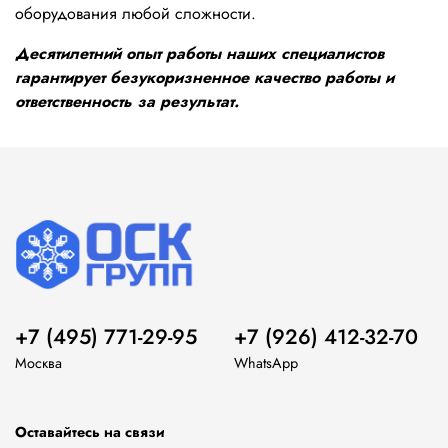
оборудования любой сложности.
Десятилетний опыт работы наших специалистов
гарантирует безукоризненное качество работы и
ответственность за результат.
+7 (495) 771-29-95
+7 (926) 412-32-70
Москва
WhatsApp
Оставайтесь на связи